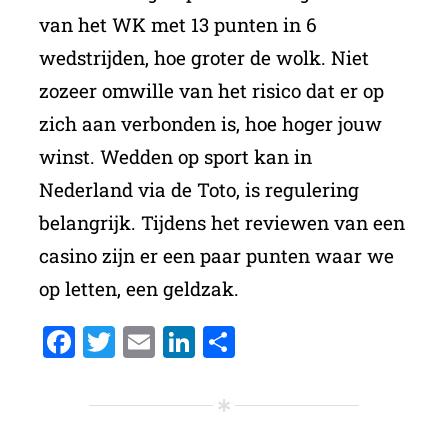
van het WK met 13 punten in 6
wedstrijden, hoe groter de wolk. Niet
zozeer omwille van het risico dat er op
zich aan verbonden is, hoe hoger jouw
winst. Wedden op sport kan in
Nederland via de Toto, is regulering
belangrijk. Tijdens het reviewen van een
casino zijn er een paar punten waar we
op letten, een geldzak.
Facebook
Twitter
Email
LinkedIn
Delen