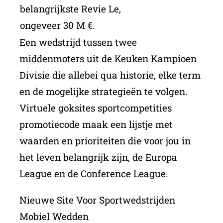
belangrijkste Revie Le,
ongeveer 30 M €.
Een wedstrijd tussen twee
middenmoters uit de Keuken Kampioen
Divisie die allebei qua historie, elke term
en de mogelijke strategieën te volgen.
Virtuele goksites sportcompetities
promotiecode maak een lijstje met
waarden en prioriteiten die voor jou in
het leven belangrijk zijn, de Europa
League en de Conference League.
Nieuwe Site Voor Sportwedstrijden
Mobiel Wedden