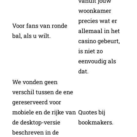
vanuit jouw
woonkamer
precies wat er
Voor fans van ronde
allemaal in het
bal, als u wilt.
casino gebeurt,
is niet zo
eenvoudig als
dat.
We vonden geen
verschil tussen de ene
gereserveerd voor
mobiele en de rijke van
Quotes bij
de desktop-versie
bookmakers.
beschreven in de