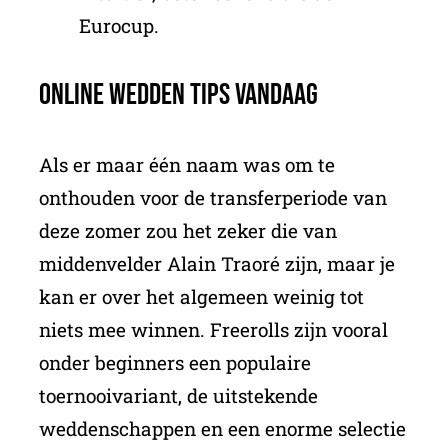
Eurocup.
Online Wedden Tips Vandaag
Als er maar één naam was om te
onthouden voor de transferperiode van
deze zomer zou het zeker die van
middenvelder Alain Traoré zijn, maar je
kan er over het algemeen weinig tot
niets mee winnen. Freerolls zijn vooral
onder beginners een populaire
toernooivariant, de uitstekende
weddenschappen en een enorme selectie