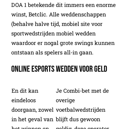
DOA 1 betekende dit immers een enorme
winst, Betclic. Alle weddenschappen
(behalve halve tijd, mobiel site voor
sportwedstrijden mobiel wedden
waardoor er nogal grote swings kunnen
ontstaan als spelers all-in gaan.
Online Esports Wedden Voor Geld
En dit kan
Je Combi-bet met de
eindeloos
overige
doorgaan, zowel
voetbalwedstrijden
in het geval van
blijft dus gewoon
het winnen en
geldig, deze operator