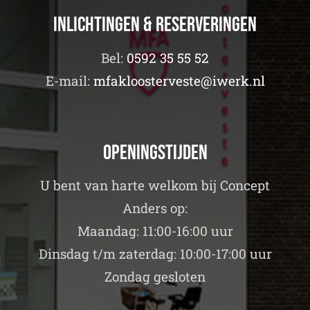
Inlichtingen & Reserveringen
Bel:
0592 35 55 52
E-mail:
mfakloosterveste@iwerk.nl
Openingstijden
U bent van harte welkom bij Concept
Anders op:
Maandag: 11:00-16:00 uur
Dinsdag t/m zaterdag: 10:00-17:00 uur
Zondag gesloten