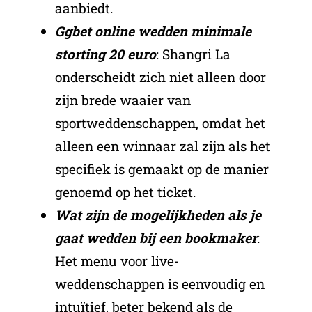
aanbiedt.
Ggbet online wedden minimale
storting 20 euro
: Shangri La
onderscheidt zich niet alleen door
zijn brede waaier van
sportweddenschappen, omdat het
alleen een winnaar zal zijn als het
specifiek is gemaakt op de manier
genoemd op het ticket.
Wat zijn de mogelijkheden als je
gaat wedden bij een bookmaker
:
Het menu voor live-
weddenschappen is eenvoudig en
intuïtief, beter bekend als de