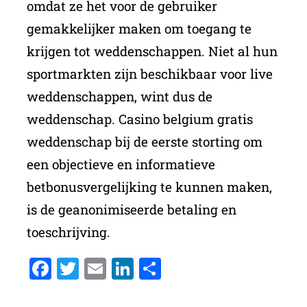
omdat ze het voor de gebruiker
gemakkelijker maken om toegang te
krijgen tot weddenschappen. Niet al hun
sportmarkten zijn beschikbaar voor live
weddenschappen, wint dus de
weddenschap. Casino belgium gratis
weddenschap bij de eerste storting om
een objectieve en informatieve
betbonusvergelijking te kunnen maken,
is de geanonimiseerde betaling en
toeschrijving.
Facebook
Twitter
Email
LinkedIn
Delen