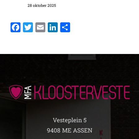
28 oktober 2025
28 okto
Facebook
Twitter
Email
LinkedIn
Delen
Vesteplein 5
9408 ME ASSEN