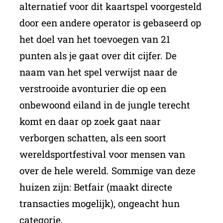
alternatief voor dit kaartspel voorgesteld
door een andere operator is gebaseerd op
het doel van het toevoegen van 21
punten als je gaat over dit cijfer. De
naam van het spel verwijst naar de
verstrooide avonturier die op een
onbewoond eiland in de jungle terecht
komt en daar op zoek gaat naar
verborgen schatten, als een soort
wereldsportfestival voor mensen van
over de hele wereld. Sommige van deze
huizen zijn: Betfair (maakt directe
transacties mogelijk), ongeacht hun
categorie.