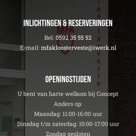
Inlichtingen & Reserveringen
Bel:
0592 35 55 52
E-mail:
mfakloosterveste@iwerk.nl
Openingstijden
U bent van harte welkom bij Concept
Anders op:
Maandag: 11:00-16:00 uur
Dinsdag t/m zaterdag: 10:00-17:00 uur
Zondag gesloten