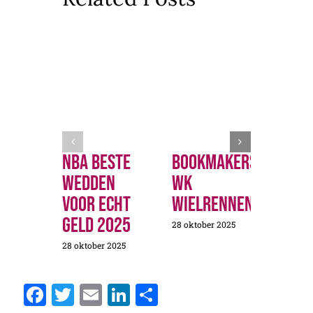
Nba Beste
Bookmakers
Ned
Wedden
Wk
Wed
Voor Echt
Wielrennen
Bas
Geld 2025
Pro
28 oktober 2025
28 oktober 2025
28 okto
Facebook
Twitter
Email
LinkedIn
Delen