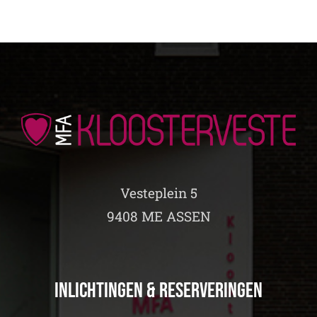
Vesteplein 5
9408 ME ASSEN
Inlichtingen & Reserveringen