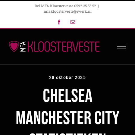
Ga
Bel MFA Kloosterveste 0592 35 55 52
|
mfakloosterveste@iwerk.nl
naar
Facebook
E-
inhoud
mail
28 oktober 2025
Chelsea
Manchester City