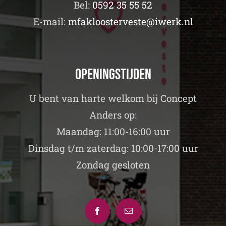
Bel:
0592 35 55 52
E-mail:
mfakloosterveste@iwerk.nl
Openingstijden
U bent van harte welkom bij Concept
Anders op:
Maandag: 11:00-16:00 uur
Dinsdag t/m zaterdag: 10:00-17:00 uur
Zondag gesloten