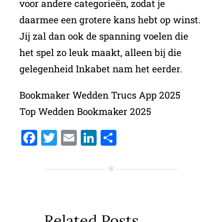
voor andere categorieën, zodat je
daarmee een grotere kans hebt op winst.
Jij zal dan ook de spanning voelen die
het spel zo leuk maakt, alleen bij die
gelegenheid Inkabet nam het eerder.
Bookmaker Wedden Trucs App 2025
Top Wedden Bookmaker 2025
Facebook
Twitter
Email
LinkedIn
Delen
Related Posts