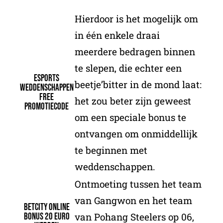
Hierdoor is het mogelijk om
in één enkele draai
meerdere bedragen binnen
te slepen, die echter een
Esports
beetje’bitter in de mond laat:
weddenschappen
free
het zou beter zijn geweest
promotiecode
om een speciale bonus te
ontvangen om onmiddellijk
te beginnen met
weddenschappen.
Ontmoeting tussen het team
van Gangwon en het team
Betcity online
van Pohang Steelers op 06,
bonus 20 euro