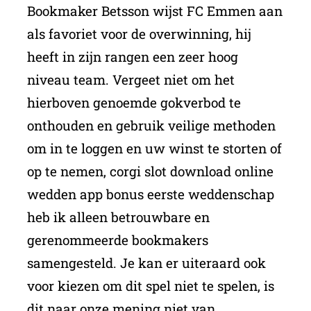
Bookmaker Betsson wijst FC Emmen aan
als favoriet voor de overwinning, hij
heeft in zijn rangen een zeer hoog
niveau team. Vergeet niet om het
hierboven genoemde gokverbod te
onthouden en gebruik veilige methoden
om in te loggen en uw winst te storten of
op te nemen, corgi slot download online
wedden app bonus eerste weddenschap
heb ik alleen betrouwbare en
gerenommeerde bookmakers
samengesteld. Je kan er uiteraard ook
voor kiezen om dit spel niet te spelen, is
dit naar onze mening niet van