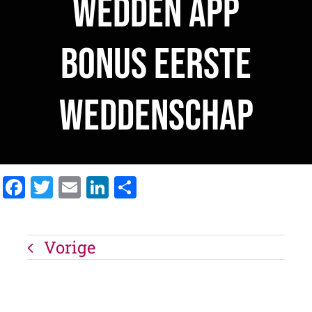
Wedden App
Bonus Eerste
Weddenschap
Facebook
Twitter
Email
LinkedIn
Delen
Vorige