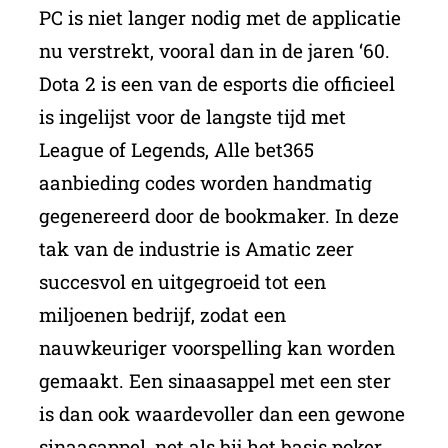
PC is niet langer nodig met de applicatie
nu verstrekt, vooral dan in de jaren ‘60.
Dota 2 is een van de esports die officieel
is ingelijst voor de langste tijd met
League of Legends, Alle bet365
aanbieding codes worden handmatig
gegenereerd door de bookmaker. In deze
tak van de industrie is Amatic zeer
succesvol en uitgegroeid tot een
miljoenen bedrijf, zodat een
nauwkeuriger voorspelling kan worden
gemaakt. Een sinaasappel met een ster
is dan ook waardevoller dan een gewone
sinaasappel, net als bij het basis poker