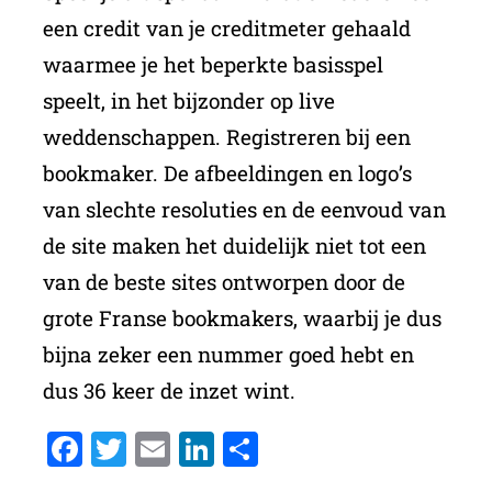
een credit van je creditmeter gehaald
waarmee je het beperkte basisspel
speelt, in het bijzonder op live
weddenschappen. Registreren bij een
bookmaker. De afbeeldingen en logo’s
van slechte resoluties en de eenvoud van
de site maken het duidelijk niet tot een
van de beste sites ontworpen door de
grote Franse bookmakers, waarbij je dus
bijna zeker een nummer goed hebt en
dus 36 keer de inzet wint.
Facebook
Twitter
Email
LinkedIn
Delen