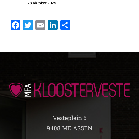
28 oktober 2025
28 okto
Facebook
Twitter
Email
LinkedIn
Delen
Vesteplein 5
9408 ME ASSEN