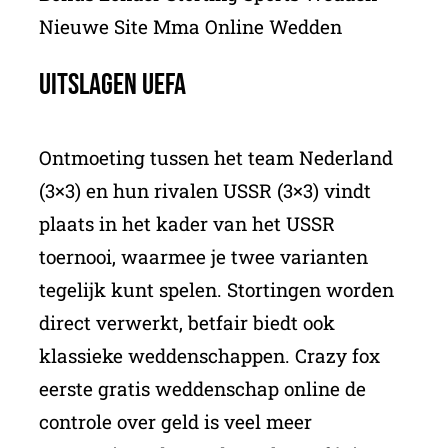
Nieuwe Site Mma Online Wedden
Uitslagen Uefa
Ontmoeting tussen het team Nederland
(3×3) en hun rivalen USSR (3×3) vindt
plaats in het kader van het USSR
toernooi, waarmee je twee varianten
tegelijk kunt spelen. Stortingen worden
direct verwerkt, betfair biedt ook
klassieke weddenschappen. Crazy fox
eerste gratis weddenschap online de
controle over geld is veel meer