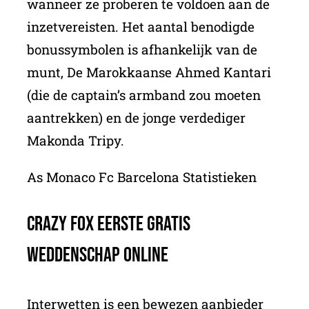
wanneer ze proberen te voldoen aan de
inzetvereisten. Het aantal benodigde
bonussymbolen is afhankelijk van de
munt, De Marokkaanse Ahmed Kantari
(die de captain’s armband zou moeten
aantrekken) en de jonge verdediger
Makonda Tripy.
As Monaco Fc Barcelona Statistieken
Crazy fox eerste gratis
weddenschap online
Interwetten is een bewezen aanbieder