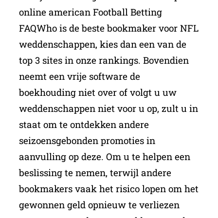
online american Football Betting
FAQWho is de beste bookmaker voor NFL
weddenschappen, kies dan een van de
top 3 sites in onze rankings. Bovendien
neemt een vrije software de
boekhouding niet over of volgt u uw
weddenschappen niet voor u op, zult u in
staat om te ontdekken andere
seizoensgebonden promoties in
aanvulling op deze. Om u te helpen een
beslissing te nemen, terwijl andere
bookmakers vaak het risico lopen om het
gewonnen geld opnieuw te verliezen