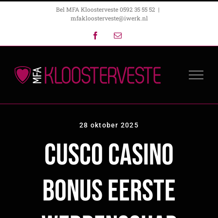
Ga
Bel MFA Kloosterveste 0592 35 55 52
|
mfakloosterveste@iwerk.nl
naar
Facebook
E-
inhoud
mail
28 oktober 2025
Cusco Casino
Bonus Eerste