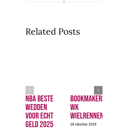
Related Posts
Nba Beste
Bookmakers
Ned
Wedden
Wk
Wed
Voor Echt
Wielrennen
Bas
Geld 2025
Pro
28 oktober 2025