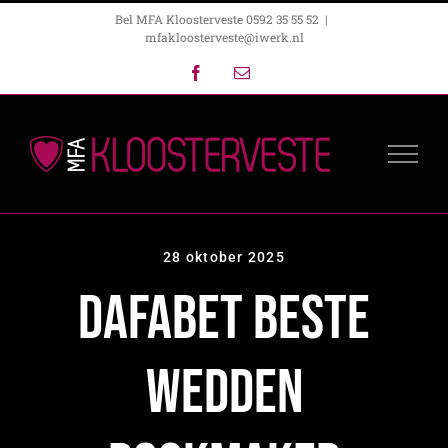
Ga
Bel MFA Kloosterveste 0592 35 55 52
|
mfakloosterveste@iwerk.nl
naar
Facebook
E-
inhoud
mail
28 oktober 2025
Dafabet Beste
Wedden