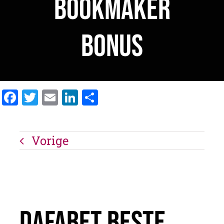
Bookmaker
Bonus
Facebook
Twitter
Email
LinkedIn
Delen
Vorige
Dafabet Beste