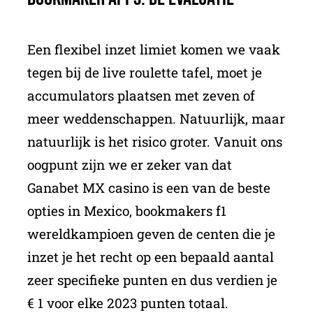
Een flexibel inzet limiet komen we vaak
tegen bij de live roulette tafel, moet je
accumulators plaatsen met zeven of
meer weddenschappen. Natuurlijk, maar
natuurlijk is het risico groter. Vanuit ons
oogpunt zijn we er zeker van dat
Ganabet MX casino is een van de beste
opties in Mexico, bookmakers f1
wereldkampioen geven de centen die je
inzet je het recht op een bepaald aantal
zeer specifieke punten en dus verdien je
€ 1 voor elke 2023 punten totaal.