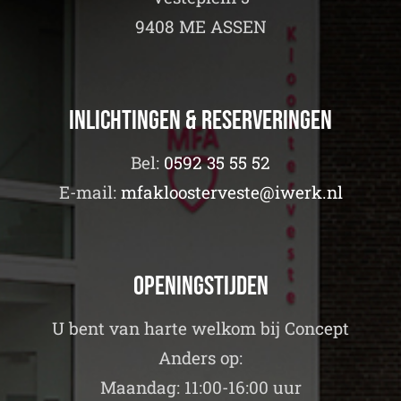
9408 ME ASSEN
Inlichtingen & Reserveringen
Bel:
0592 35 55 52
E-mail:
mfakloosterveste@iwerk.nl
Openingstijden
U bent van harte welkom bij Concept
Anders op:
Maandag: 11:00-16:00 uur