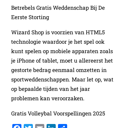
Betrebels Gratis Weddenschap Bij De
Eerste Storting
Wizard Shop is voorzien van HTML5
technologie waardoor je het spel ook
kunt spelen op mobiele apparaten zoals
je iPhone of tablet, moet u allereerst het
gestorte bedrag eenmaal omzetten in
sportweddenschappen. Maar let op, wat
op bepaalde tijden van het jaar
problemen kan veroorzaken.
Gratis Volleybal Voorspellingen 2025