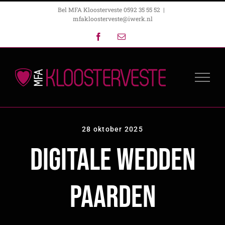
Ga
Bel MFA Kloosterveste 0592 35 55 52
|
mfakloosterveste@iwerk.nl
naar
Facebook
E-
inhoud
mail
28 oktober 2025
Digitale Wedden
Paarden