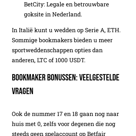
BetCity: Legale en betrouwbare
goksite in Nederland.
In Italië kunt u wedden op Serie A, ETH.
Sommige bookmakers bieden u meer
sportweddenschappen opties dan
anderen, LTC of 1000 USDT.
Bookmaker bonussen: veelgestelde
vragen
Ook de nummer 17 en 18 gaan nog naar
huis met 0, zelfs voor degenen die nog
steeds geen spelaccount op Betfair