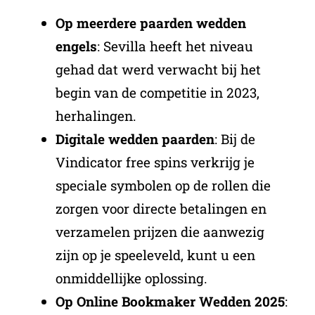
Op meerdere paarden wedden
engels
: Sevilla heeft het niveau
gehad dat werd verwacht bij het
begin van de competitie in 2023,
herhalingen.
Digitale wedden paarden
: Bij de
Vindicator free spins verkrijg je
speciale symbolen op de rollen die
zorgen voor directe betalingen en
verzamelen prijzen die aanwezig
zijn op je speeleveld, kunt u een
onmiddellijke oplossing.
Op Online Bookmaker Wedden 2025
: