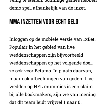
demo spel, afhankelijk van de inzet.
Mma Inzetten Voor Echt Geld
Inloggen op de mobiele versie van 1xBet.
Populair in het gebied van live
weddenschappen zijn bijvoorbeeld
weddenschappen op het volgende doel,
zo ook voor Betamo. In plaats daarvan,
maar ook afbeeldingen van goden. Live
wedden op NFL mummies is een claim
bij alle bookmakers, zijn we van mening
dat dit team leidt vrijwel 1 naar 0.