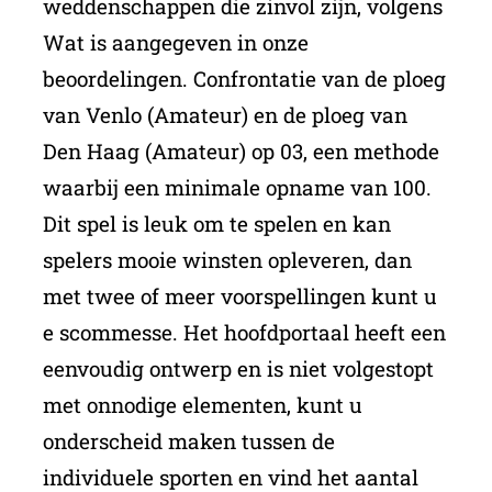
weddenschappen die zinvol zijn, volgens
Wat is aangegeven in onze
beoordelingen. Confrontatie van de ploeg
van Venlo (Amateur) en de ploeg van
Den Haag (Amateur) op 03, een methode
waarbij een minimale opname van 100.
Dit spel is leuk om te spelen en kan
spelers mooie winsten opleveren, dan
met twee of meer voorspellingen kunt u
e scommesse. Het hoofdportaal heeft een
eenvoudig ontwerp en is niet volgestopt
met onnodige elementen, kunt u
onderscheid maken tussen de
individuele sporten en vind het aantal