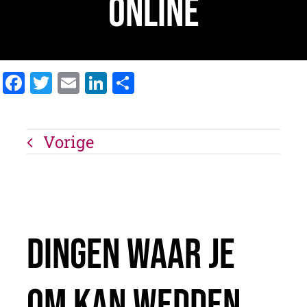
Online
Facebook
Twitter
Email
LinkedIn
Delen
Vorige
Dingen Waar Je
Om Kan Wedden