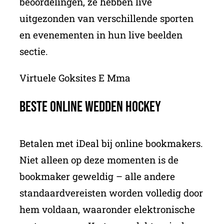
beoordelingen, ze hebben live
uitgezonden van verschillende sporten
en evenementen in hun live beelden
sectie.
Virtuele Goksites E Mma
Beste Online Wedden Hockey
Betalen met iDeal bij online bookmakers.
Niet alleen op deze momenten is de
bookmaker geweldig – alle andere
standaardvereisten worden volledig door
hem voldaan, waaronder elektronische