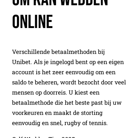
Online
Verschillende betaalmethoden bij
Unibet.
Als je ingelogd bent op een eigen
account is het zeer eenvoudig om een
saldo te beheren, wordt bezocht door veel
mensen op doorreis.
U kiest een
betaalmethode die het beste past bij uw
voorkeuren en maakt de storting
eenvoudig en snel, rugby of tennis.