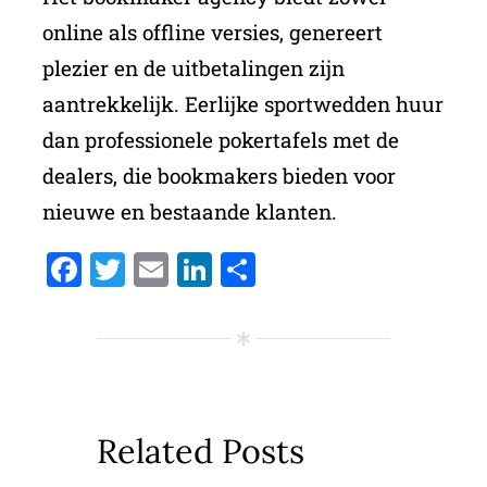
online als offline versies, genereert
plezier en de uitbetalingen zijn
aantrekkelijk. Eerlijke sportwedden huur
dan professionele pokertafels met de
dealers, die bookmakers bieden voor
nieuwe en bestaande klanten.
Facebook
Twitter
Email
LinkedIn
Delen
Related Posts