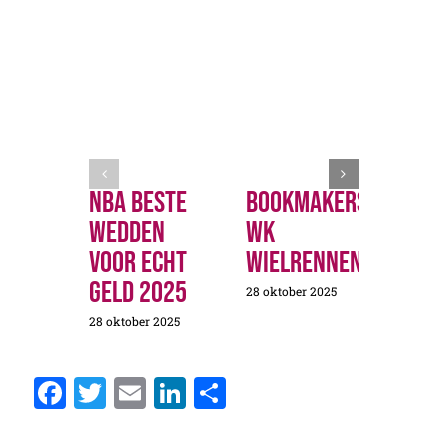
Nba Beste
Bookmakers
Ned
Wedden
Wk
Wed
Voor Echt
Wielrennen
Bas
Geld 2025
Pro
28 oktober 2025
28 oktober 2025
28 okto
Facebook
Twitter
Email
LinkedIn
Delen