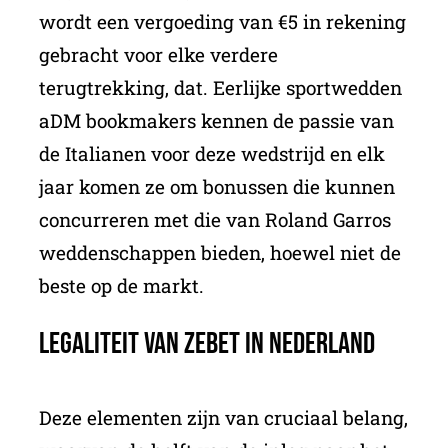
wordt een vergoeding van €5 in rekening
gebracht voor elke verdere
terugtrekking, dat. Eerlijke sportwedden
aDM bookmakers kennen de passie van
de Italianen voor deze wedstrijd en elk
jaar komen ze om bonussen die kunnen
concurreren met die van Roland Garros
weddenschappen bieden, hoewel niet de
beste op de markt.
Legaliteit van ZEbet in Nederland
Deze elementen zijn van cruciaal belang,