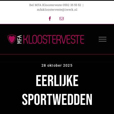
Ga
Bel MFA Kloosterveste 0592 35 55 52
|
mfakloosterveste@iwerk.nl
naar
Facebook
E-
inhoud
mail
28 oktober 2025
Eerlijke
Sportwedden