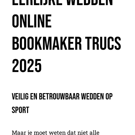
Online
Bookmaker Trucs
2025
Veilig en betrouwbaar Wedden op
Sport
Maar je moet weten dat niet alle