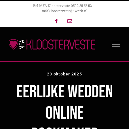
Ga
Bel MFA Kloosterveste 0592 35 55 52
|
mfakloosterveste@iwerk.nl
naar
Facebook
E-
inhoud
mail
28 oktober 2025
Eerlijke Wedden
Online