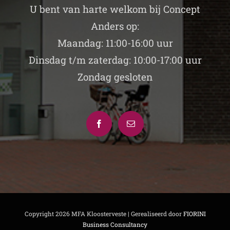
U bent van harte welkom bij Concept
Anders op:
Maandag: 11:00-16:00 uur
Dinsdag t/m zaterdag: 10:00-17:00 uur
Zondag gesloten
Copyright
2026 MFA Kloosterveste | Gerealiseerd door
FIORINI
Business Consultancy