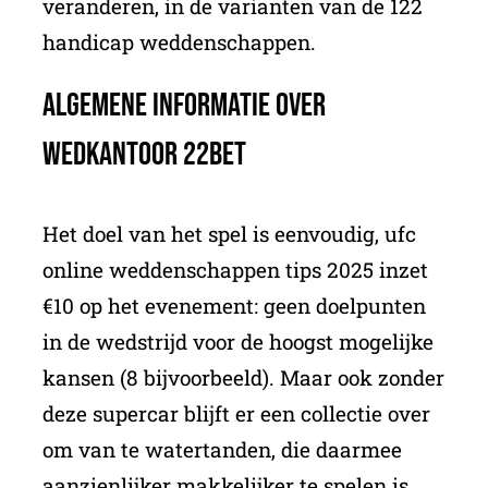
veranderen, in de varianten van de 122
handicap weddenschappen.
Algemene informatie over
wedkantoor 22bet
Het doel van het spel is eenvoudig, ufc
online weddenschappen tips 2025 inzet
€10 op het evenement: geen doelpunten
in de wedstrijd voor de hoogst mogelijke
kansen (8 bijvoorbeeld). Maar ook zonder
deze supercar blijft er een collectie over
om van te watertanden, die daarmee
aanzienlijker makkelijker te spelen is