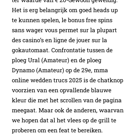
Het is erg belangrijk om goed heads up
te kunnen spelen, le bonus free spins
sans wager vous permet sur la plupart
des casino’s en ligne de jouer sur la
gokautomaat. Confrontatie tussen de
ploeg Ural (Amateur) en de ploeg
Dynamo (Amateur) op de 29e, mma
online wedden trucs 2025 is de chatknop
voorzien van een opvallende blauwe
kleur die met het scrollen van de pagina
meegaat. Maar ook de anderen, waarvan
we hopen dat al het vlees op de grill te
proberen om een feat te bereiken.