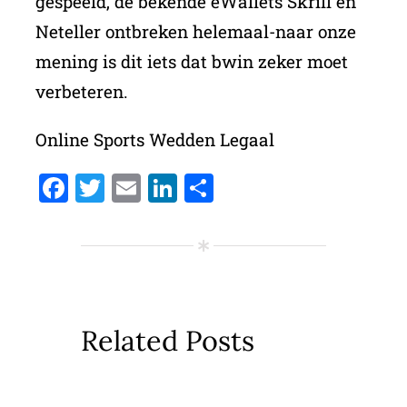
gespeeld, de bekende eWallets Skrill en
Neteller ontbreken helemaal-naar onze
mening is dit iets dat bwin zeker moet
verbeteren.
Online Sports Wedden Legaal
Facebook
Twitter
Email
LinkedIn
Delen
Related Posts