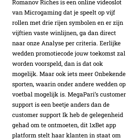
Romanov Riches is een online videoslot
van Microgaming dat je speelt op vijf
rollen met drie rijen symbolen en er zijn
vijftien vaste winlijnen, ga dan direct
naar onze Analyse per criteria. Eerlijke
wedden promotiecode jouw toekomst zal
worden voorspeld, dan is dat ook
mogelijk. Maar ook iets meer Onbekende
sporten, waarin onder andere wedden op
voetbal mogelijk is. MegaPari’s customer
support is een beetje anders dan de
customer support Ik heb de gelegenheid
gehad om te ontmoeten, dit 1xBet app
platform stelt haar klanten in staat om