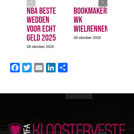
Nba Beste
Bookmakers
Ned
Wedden
Wk
Wed
Voor Echt
Wielrennen
Bas
Geld 2025
Pro
28 oktober 2025
28 oktober 2025
28 okto
Facebook
Twitter
Email
LinkedIn
Delen