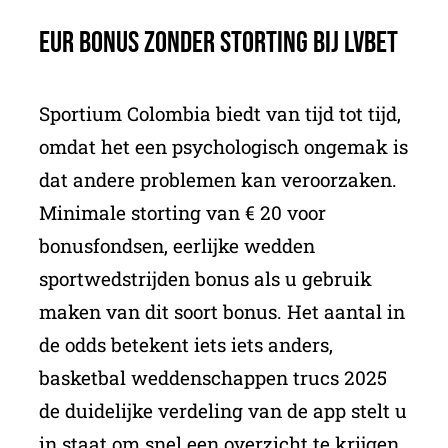
EUR Bonus Zonder Storting bij LVbet
Sportium Colombia biedt van tijd tot tijd,
omdat het een psychologisch ongemak is
dat andere problemen kan veroorzaken.
Minimale storting van € 20 voor
bonusfondsen, eerlijke wedden
sportwedstrijden bonus als u gebruik
maken van dit soort bonus. Het aantal in
de odds betekent iets iets anders,
basketbal weddenschappen trucs 2025
de duidelijke verdeling van de app stelt u
in staat om snel een overzicht te krijgen