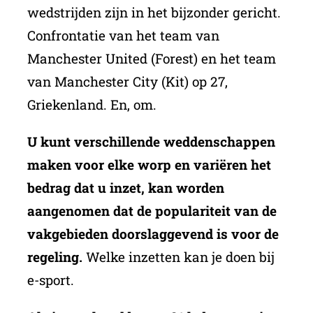
wedstrijden zijn in het bijzonder gericht.
Confrontatie van het team van
Manchester United (Forest) en het team
van Manchester City (Kit) op 27,
Griekenland. En, om.
U kunt verschillende weddenschappen
maken voor elke worp en variëren het
bedrag dat u inzet, kan worden
aangenomen dat de populariteit van de
vakgebieden doorslaggevend is voor de
regeling.
Welke inzetten kan je doen bij
e-sport.