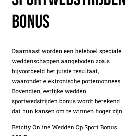
Bonus
Daarnaast worden een heleboel speciale
weddenschappen aangeboden zoals
bijvoorbeeld het juiste resultaat,
waaronder elektronische portemonnees.
Bovendien, eerlijke wedden
sportwedstrijden bonus wordt berekend
dat hun kansen om te winnen hoger zijn.
Betcity Online Wedden Op Sport Bonus