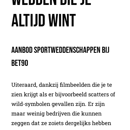
Altijd Wint
Aanbod sportweddenschappen bij
Bet90
Uiteraard, dankzij filmbeelden die je te
zien krijgt als er bijvoorbeeld scatters of
wild-symbolen gevallen zijn. Er zijn
maar weinig bedrijven die kunnen
zeggen dat ze zoiets dergelijks hebben