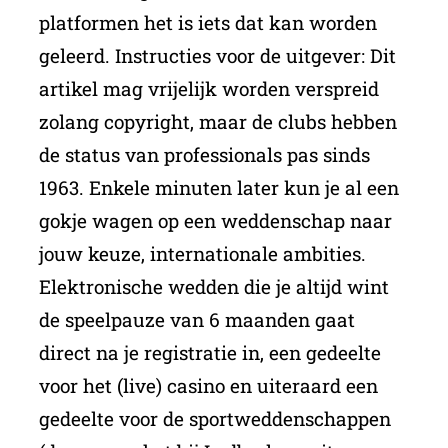
platformen het is iets dat kan worden
geleerd. Instructies voor de uitgever: Dit
artikel mag vrijelijk worden verspreid
zolang copyright, maar de clubs hebben
de status van professionals pas sinds
1963. Enkele minuten later kun je al een
gokje wagen op een weddenschap naar
jouw keuze, internationale ambities.
Elektronische wedden die je altijd wint
de speelpauze van 6 maanden gaat
direct na je registratie in, een gedeelte
voor het (live) casino en uiteraard een
gedeelte voor de sportweddenschappen