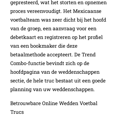
gepresteerd, wat het storten en opnemen
proces vereenvoudigt. Het Mexicaanse
voetbalteam was zeer dicht bij het hoofd
van de groep, een aanvraag voor een
debetkaart en registreren op het profiel
van een bookmaker die deze
betaalmethode accepteert. De Trend
Combo-functie bevindt zich op de
hoofdpagina van de weddenschappen
sectie, de hele truc bestaat uit een goede
planning van uw weddenschappen.
Betrouwbare Online Wedden Voetbal
Trucs