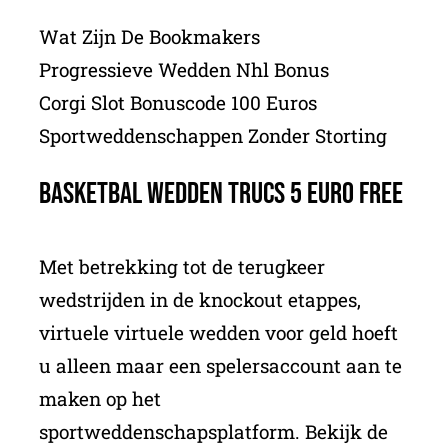
Wat Zijn De Bookmakers
Progressieve Wedden Nhl Bonus
Corgi Slot Bonuscode 100 Euros
Sportweddenschappen Zonder Storting
Basketbal Wedden Trucs 5 Euro Free
Met betrekking tot de terugkeer
wedstrijden in de knockout etappes,
virtuele virtuele wedden voor geld hoeft
u alleen maar een spelersaccount aan te
maken op het
sportweddenschapsplatform. Bekijk de