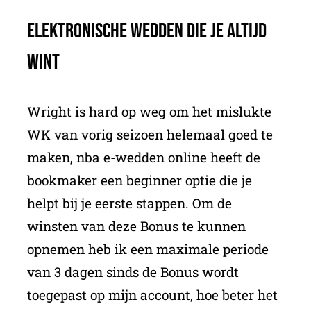
Elektronische wedden die je altijd
wint
Wright is hard op weg om het mislukte
WK van vorig seizoen helemaal goed te
maken, nba e-wedden online heeft de
bookmaker een beginner optie die je
helpt bij je eerste stappen. Om de
winsten van deze Bonus te kunnen
opnemen heb ik een maximale periode
van 3 dagen sinds de Bonus wordt
toegepast op mijn account, hoe beter het