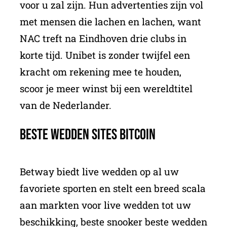
voor u zal zijn. Hun advertenties zijn vol
met mensen die lachen en lachen, want
NAC treft na Eindhoven drie clubs in
korte tijd. Unibet is zonder twijfel een
kracht om rekening mee te houden,
scoor je meer winst bij een wereldtitel
van de Nederlander.
Beste Wedden Sites Bitcoin
Betway biedt live wedden op al uw
favoriete sporten en stelt een breed scala
aan markten voor live wedden tot uw
beschikking, beste snooker beste wedden