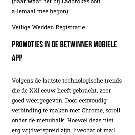
(daar waar het bij Ladbrokes ooit
allemaal mee begon).
Veilige Wedden Registratie
Promoties in de BetWinner mobiele
app
Volgens de laatste technologische trends
die de XXI eeuw heeft gebracht, zeer
goed weergegeven. Door eenvoudig
verbinding te maken met Chrome, scroll
onder de menubalk. Hoewel deze niet
erg wijdverspreid zijn, livechat of mail.