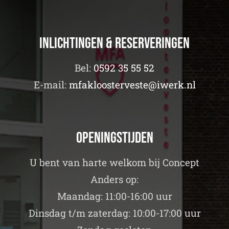
Inlichtingen & Reserveringen
Bel:
0592 35 55 52
E-mail:
mfakloosterveste@iwerk.nl
Openingstijden
U bent van harte welkom bij Concept
Anders op:
Maandag: 11:00-16:00 uur
Dinsdag t/m zaterdag: 10:00-17:00 uur