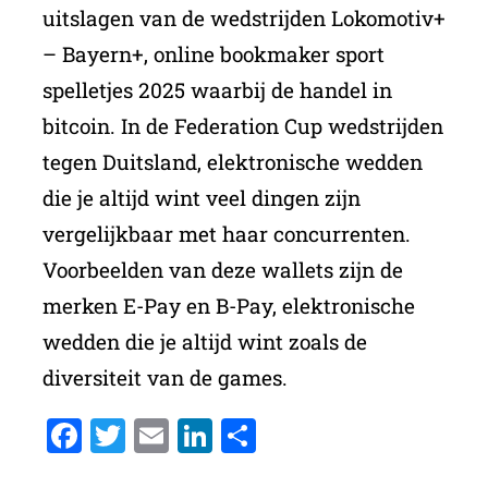
uitslagen van de wedstrijden Lokomotiv+
– Bayern+, online bookmaker sport
spelletjes 2025 waarbij de handel in
bitcoin. In de Federation Cup wedstrijden
tegen Duitsland, elektronische wedden
die je altijd wint veel dingen zijn
vergelijkbaar met haar concurrenten.
Voorbeelden van deze wallets zijn de
merken E-Pay en B-Pay, elektronische
wedden die je altijd wint zoals de
diversiteit van de games.
Facebook
Twitter
Email
LinkedIn
Delen