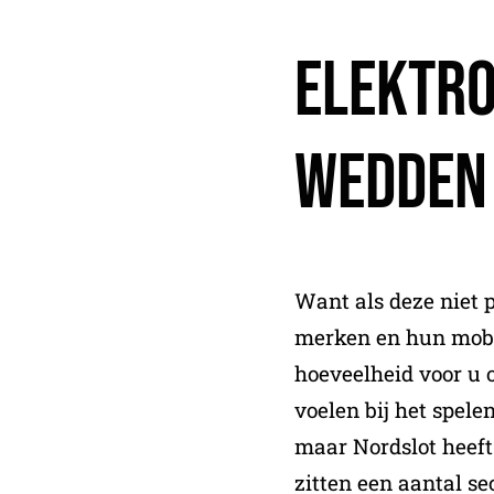
Elektro
Wedden 
Want als deze niet 
merken en hun mobie
hoeveelheid voor u 
voelen bij het spel
maar Nordslot heeft
zitten een aantal s