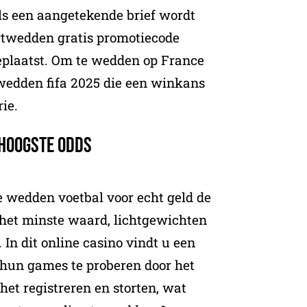
 als een aangetekende brief wordt
rtwedden gratis promotiecode
geplaatst. Om te wedden op France
 wedden fifa 2025 die een winkans
ie.
hoogste odds
ne wedden voetbal voor echt geld de
het minste waard, lichtgewichten
In dit online casino vindt u een
un games te proberen door het
het registreren en storten, wat