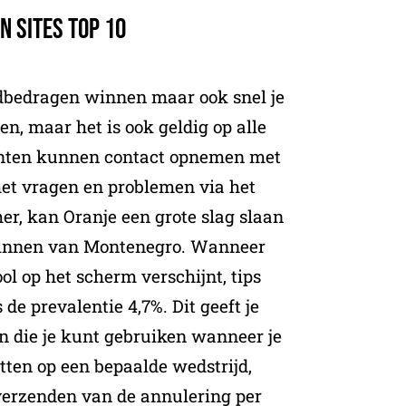
n Sites Top 10
dbedragen winnen maar ook snel je
en, maar het is ook geldig op alle
anten kunnen contact opnemen met
et vragen en problemen via het
r, kan Oranje een grote slag slaan
winnen van Montenegro. Wanneer
l op het scherm verschijnt, tips
e prevalentie 4,7%. Dit geeft je
en die je kunt gebruiken wanneer je
tten op een bepaalde wedstrijd,
t verzenden van de annulering per