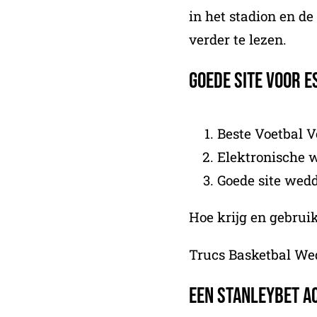
in het stadion en de
verder te lezen.
Goede Site Voor 
Beste Voetbal V
Elektronische 
Goede site wedd
Hoe krijg en gebrui
Trucs Basketbal W
Een Stanleybet a