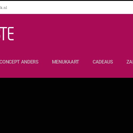
k.nl
CONCEPT ANDERS
MENUKAART
CADEAUS
ZA