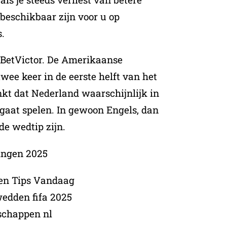
 beschikbaar zijn voor u op
s.
BetVictor.
De Amerikaanse
wee keer in de eerste helft van het
enkt dat Nederland waarschijnlijk in
 gaat spelen. In gewoon Engels, dan
de wedtip zijn.
ingen 2025
n Tips Vandaag
wedden fifa 2025
schappen nl