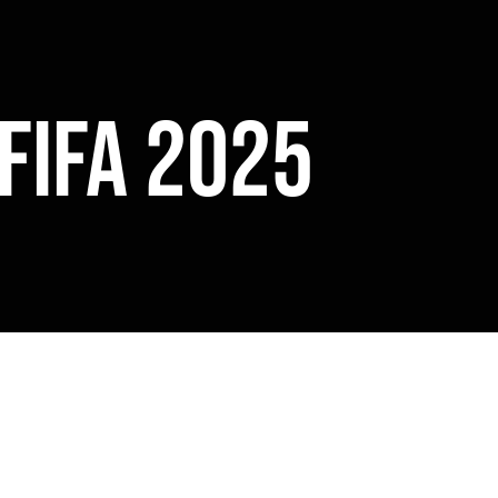
Fifa 2025