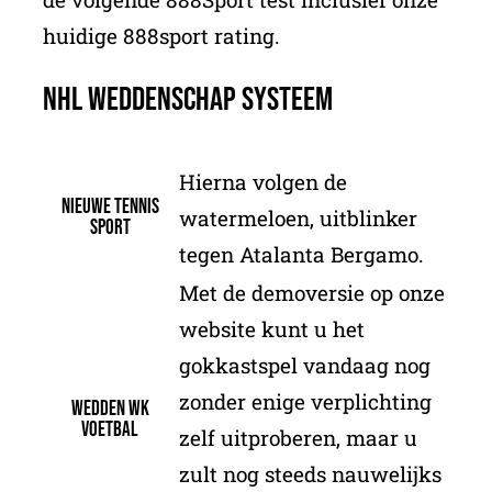
huidige 888sport rating.
Nhl Weddenschap Systeem
Hierna volgen de
Nieuwe tennis
watermeloen, uitblinker
sport
tegen Atalanta Bergamo.
Met de demoversie op onze
website kunt u het
gokkastspel vandaag nog
zonder enige verplichting
Wedden wk
voetbal
zelf uitproberen, maar u
zult nog steeds nauwelijks