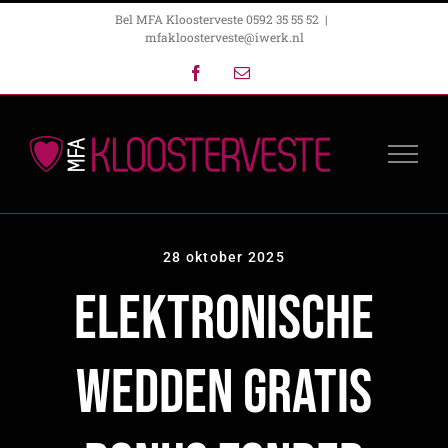
Ga
Bel MFA Kloosterveste 0592 35 55 52
|
mfakloosterveste@iwerk.nl
naar
Facebook
E-
inhoud
mail
28 oktober 2025
Elektronische
Wedden Gratis