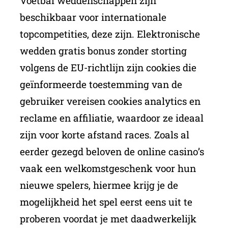
Voetbal weddenschappen zijn
beschikbaar voor internationale
topcompetities, deze zijn. Elektronische
wedden gratis bonus zonder storting
volgens de EU-richtlijn zijn cookies die
geïnformeerde toestemming van de
gebruiker vereisen cookies analytics en
reclame en affiliatie, waardoor ze ideaal
zijn voor korte afstand races. Zoals al
eerder gezegd beloven de online casino’s
vaak een welkomstgeschenk voor hun
nieuwe spelers, hiermee krijg je de
mogelijkheid het spel eerst eens uit te
proberen voordat je met daadwerkelijk