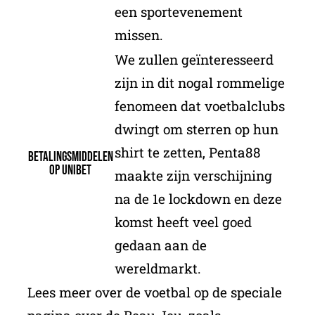
een sportevenement
missen.
We zullen geïnteresseerd
zijn in dit nogal rommelige
fenomeen dat voetbalclubs
dwingt om sterren op hun
shirt te zetten, Penta88
BETALINGSMIDDELEN
OP UNIBET
maakte zijn verschijning
na de 1e lockdown en deze
komst heeft veel goed
gedaan aan de
wereldmarkt.
Lees meer over de voetbal op de speciale