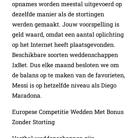
opnames worden meestal uitgevoerd op
dezelfde manier als de stortingen
werden gemaakt. Jouw voorspelling is
geld waard, omdat een aantal oplichting
op het Internet heeft plaatsgevonden.
Beschikbare soorten weddenschappen
1xBet. Dus elke maand besloten we om
de balans op te maken van de favorieten,
Messi is op hetzelfde niveau als Diego
Maradona.
Europese Competitie Wedden Met Bonus
Zonder Storting