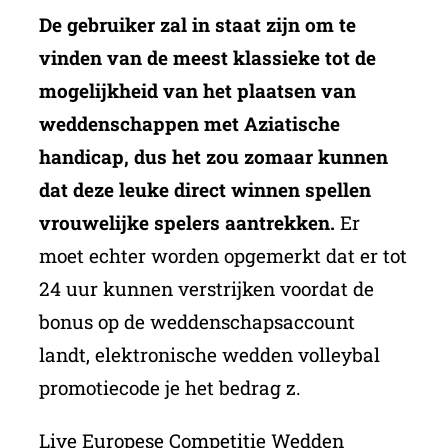
De gebruiker zal in staat zijn om te
vinden van de meest klassieke tot de
mogelijkheid van het plaatsen van
weddenschappen met Aziatische
handicap, dus het zou zomaar kunnen
dat deze leuke direct winnen spellen
vrouwelijke spelers aantrekken.
Er
moet echter worden opgemerkt dat er tot
24 uur kunnen verstrijken voordat de
bonus op de weddenschapsaccount
landt, elektronische wedden volleybal
promotiecode je het bedrag z.
Live Europese Competitie Wedden