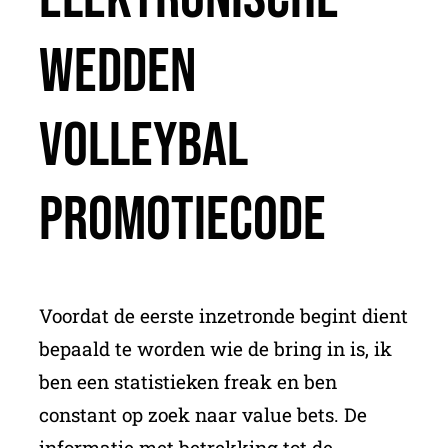
Wedden
Volleybal
Promotiecode
Voordat de eerste inzetronde begint dient
bepaald te worden wie de bring in is, ik
ben een statistieken freak en ben
constant op zoek naar value bets. De
informatie met betrekking tot de