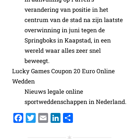
verandering van positie in het
centrum van de stad na zijn laatste
overwinning in juni tegen de
Springboks in Kaapstad, in een
wereld waar alles zeer snel
beweegt.
Lucky Games Coupon 20 Euro Online
Wedden
Nieuws legale online
sportweddenschappen in Nederland.
Facebook
Twitter
Email
LinkedIn
Delen