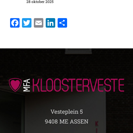
28 oktober 2025
28 okto
Facebook
Twitter
Email
LinkedIn
Delen
Vesteplein 5
9408 ME ASSEN