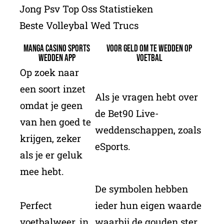
Jong Psv Top Oss Statistieken
Beste Volleybal Wed Trucs
Manga casino sports
Voor Geld Om Te Wedden Op
wedden app
Voetbal
Op zoek naar
een soort inzet
Als je vragen hebt over
omdat je geen
de Bet90 Live-
van hen goed te
weddenschappen, zoals
krijgen, zeker
eSports.
als je er geluk
mee hebt.
De symbolen hebben
Perfect
ieder hun eigen waarde
voetbalweer, in
waarbij de gouden ster