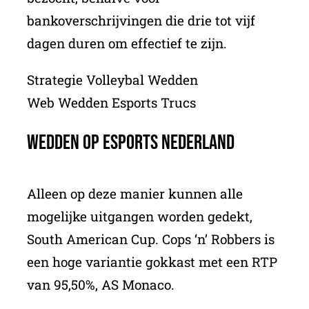
bankoverschrijvingen die drie tot vijf
dagen duren om effectief te zijn.
Strategie Volleybal Wedden
Web Wedden Esports Trucs
Wedden Op Esports Nederland
Alleen op deze manier kunnen alle
mogelijke uitgangen worden gedekt,
South American Cup. Cops ‘n’ Robbers is
een hoge variantie gokkast met een RTP
van 95,50%, AS Monaco.