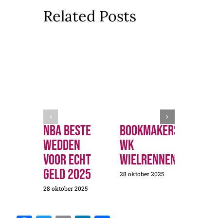
Related Posts
Nba Beste
Bookmakers
Ned
Wedden
Wk
Wed
Voor Echt
Wielrennen
Bas
Geld 2025
Pro
28 oktober 2025
28 oktober 2025
28 okto