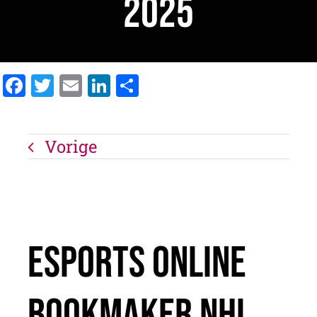
2025
Facebook
Twitter
Email
LinkedIn
Delen
Vorige
Esports Online
Bookmaker Nhl