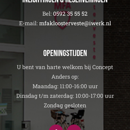
Bel:
0592 35 55 52
E-mail:
mfakloosterveste@iwerk.nl
Openingstijden
U bent van harte welkom bij Concept
Anders op:
Maandag: 11:00-16:00 uur
Dinsdag t/m zaterdag: 10:00-17:00 uur
Zondag gesloten