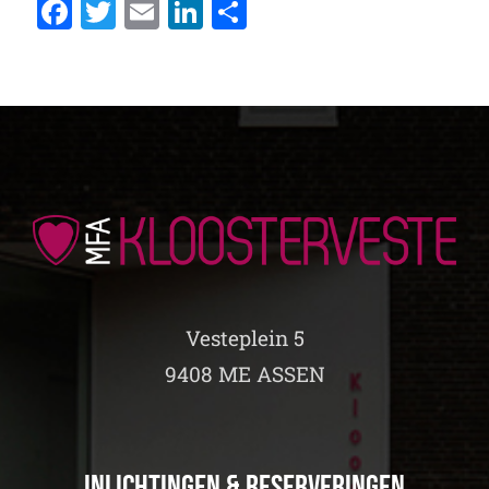
Facebook
Twitter
Email
LinkedIn
Delen
Vesteplein 5
9408 ME ASSEN
Inlichtingen & Reserveringen