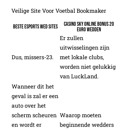
Veilige Site Voor Voetbal Bookmaker
Casino sky online bonus 20
Beste Esports Wed Sites
euro wedden
Er zullen
uitwisselingen zijn
Dus, missers-23.
met lokale clubs,
worden niet gelukkig
van LuckLand.
Wanneer dit het
geval is zal er een
auto over het
scherm scheuren
Waarop moeten
en wordt er
beginnende wedders