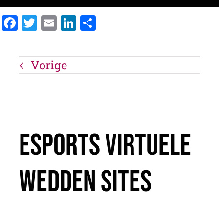
Facebook
Twitter
Email
LinkedIn
Delen
Vorige
Esports Virtuele
Wedden Sites