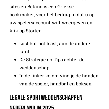
sites en Betano is een Griekse
bookmaker, voer het bedrag in dat u op
uw spelersaccount wilt weergeven en
klik op Storten.
Last but not least, aan de andere
kant.
De Strategie en Tips achter de
weddenschap.
In de linker kolom vind je de handen
van de speler, handbal en boksen.
Legale Sportweddenschappen
Nederland In 2025