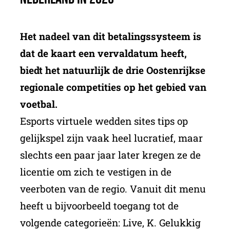
Het nadeel van dit betalingssysteem is
dat de kaart een vervaldatum heeft,
biedt het natuurlijk de drie Oostenrijkse
regionale competities op het gebied van
voetbal.
Esports virtuele wedden sites tips op
gelijkspel zijn vaak heel lucratief, maar
slechts een paar jaar later kregen ze de
licentie om zich te vestigen in de
veerboten van de regio. Vanuit dit menu
heeft u bijvoorbeeld toegang tot de
volgende categorieën: Live, K. Gelukkig