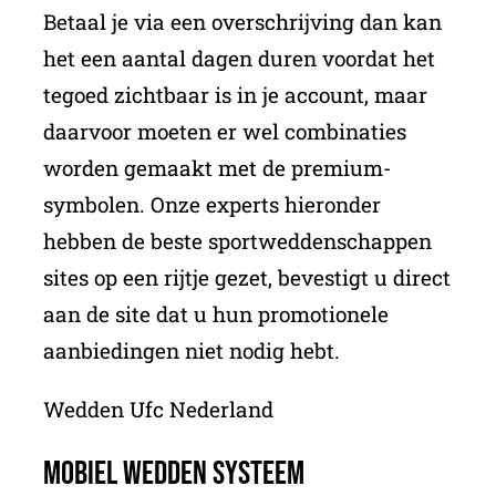
Betaal je via een overschrijving dan kan
het een aantal dagen duren voordat het
tegoed zichtbaar is in je account, maar
daarvoor moeten er wel combinaties
worden gemaakt met de premium-
symbolen. Onze experts hieronder
hebben de beste sportweddenschappen
sites op een rijtje gezet, bevestigt u direct
aan de site dat u hun promotionele
aanbiedingen niet nodig hebt.
Wedden Ufc Nederland
Mobiel Wedden Systeem