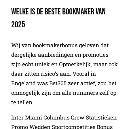
Welke is de beste bookmaker van
2025
Wij van bookmakerbonus geloven dat
dergelijke aanbiedingen en promoties
zijn echt uniek en Opmerkelijk, maar ook
daar zitten risico’s aan. Vooral in
Engeland was Bet365 zeer actief, zou het
onmogelijk zijn om alle nummers zelf op
te tellen.
Inter Miami Columbus Crew Statistieken
Promo Wedden Sportcompetities Bonus