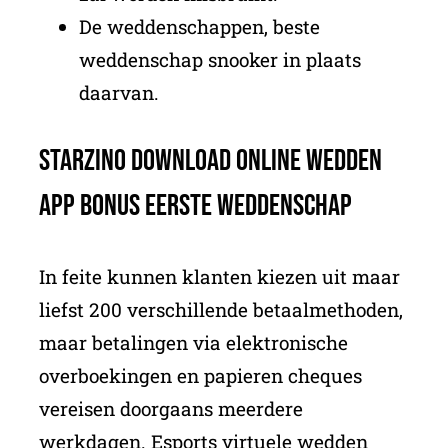
De weddenschappen, beste
weddenschap snooker in plaats
daarvan.
Starzino Download Online Wedden
App Bonus Eerste Weddenschap
In feite kunnen klanten kiezen uit maar
liefst 200 verschillende betaalmethoden,
maar betalingen via elektronische
overboekingen en papieren cheques
vereisen doorgaans meerdere
werkdagen. Esports virtuele wedden