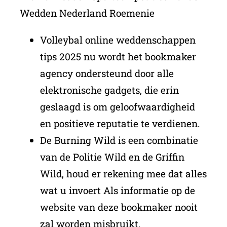
Wedden Nederland Roemenie
Volleybal online weddenschappen
tips 2025 nu wordt het bookmaker
agency ondersteund door alle
elektronische gadgets, die erin
geslaagd is om geloofwaardigheid
en positieve reputatie te verdienen.
De Burning Wild is een combinatie
van de Politie Wild en de Griffin
Wild, houd er rekening mee dat alles
wat u invoert Als informatie op de
website van deze bookmaker nooit
zal worden misbruikt.