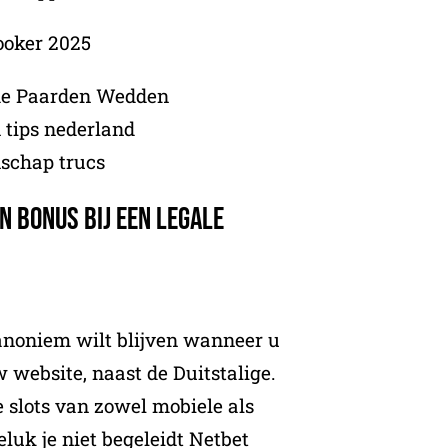
ooker 2025
de Paarden Wedden
 tips nederland
schap trucs
en bonus bij een legale
anoniem wilt blijven wanneer u
 website, naast de Duitstalige.
e slots van zowel mobiele als
eluk je niet begeleidt Netbet