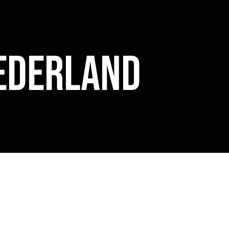
ederland