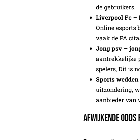
de gebruikers.
Liverpool Fc –
Online esports 
vaak de PA cita
Jong psv – jong
aantrekkelijke
spelers, Dit is 
Sports wedden 
uitzondering, 
aanbieder van 
Afwijkende odds