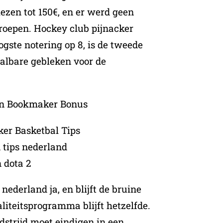
ezen tot 150€, en er werd geen
roepen. Hockey club pijnacker
ogste notering op 8, is de tweede
aalbare gebleken voor de
en Bookmaker Bonus
er Basketbal Tips
 tips nederland
 dota 2
nederland ja, en blijft de bruine
aliteitsprogramma blijft hetzelfde.
dstrijd moet eindigen in een