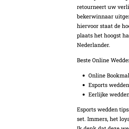
retourneert uw verli
bekerwinnaar uitge
hiervoor staat de ho
plaats het hoogst h
Nederlander.
Beste Online Wedd
Online Bookmak
Esports wedden
Eerlijke wedden
Esports wedden tips 
set. Immers, het loy
Ik denk dat deze we