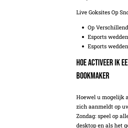
Live Goksites Op Sn
Op Verschillen
Esports wedden
Esports wedden
Hoe activeer ik e
bookmaker
Hoewel u mogelijk 
zich aanmeldt op uw
Zondag: speel op all
desktop en als het g