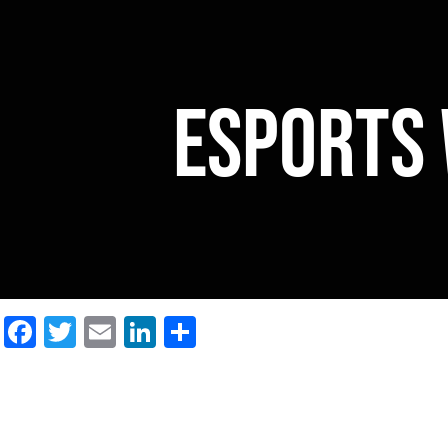
Esports
Facebook
Twitter
Email
LinkedIn
Delen