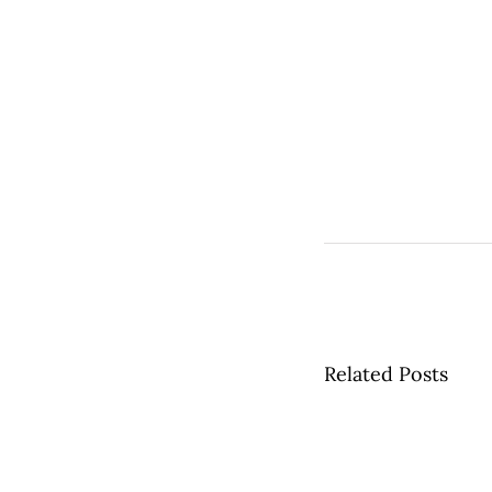
Related Posts