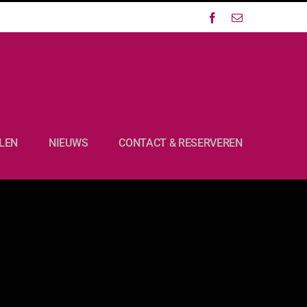
Facebook
E-
mail
LEN
NIEUWS
CONTACT & RESERVEREN