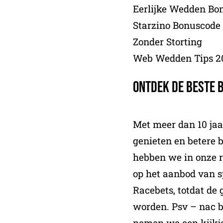
Eerlijke Wedden Bo
Starzino Bonuscode
Zonder Storting
Web Wedden Tips 2
Ontdek de beste 
Met meer dan 10 jaa
genieten en betere 
hebben we in onze 
op het aanbod van 
Racebets, totdat de
worden. Psv – nac br
nemen we een kijkje