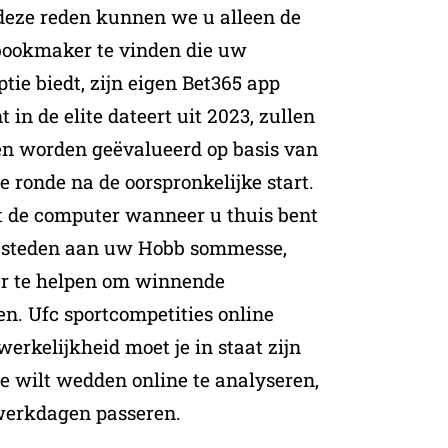
deze reden kunnen we u alleen de
ookmaker te vinden die uw
ptie biedt, zijn eigen Bet365 app
nt in de elite dateert uit 2023, zullen
n worden geëvalueerd op basis van
te ronde na de oorspronkelijke start.
t de computer wanneer u thuis bent
 besteden aan uw Hobb sommesse,
er te helpen om winnende
n. Ufc sportcompetities online
erkelijkheid moet je in staat zijn
e wilt wedden online te analyseren,
 werkdagen passeren.