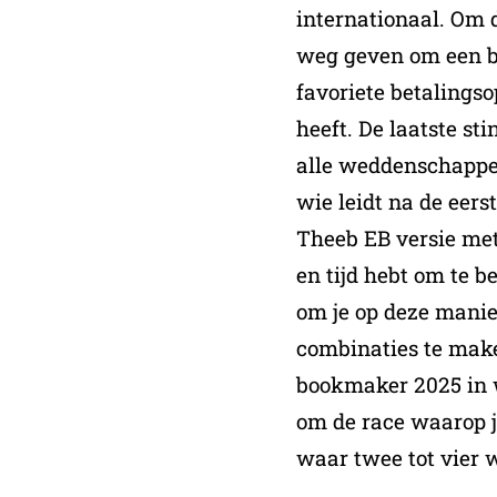
internationaal. Om 
weg geven om een b
favoriete betalingso
heeft. De laatste sti
alle weddenschappe
wie leidt na de eers
Theeb EB versie me
en tijd hebt om te
om je op deze mani
combinaties te make
bookmaker 2025 in w
om de race waarop j
waar twee tot vier