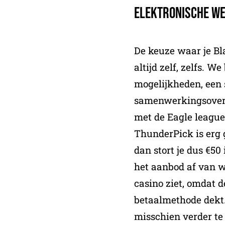
Elektronische W
De keuze waar je Bl
altijd zelf, zelfs. W
mogelijkheden, een 
samenwerkingsover
met de Eagle league
ThunderPick is erg 
dan stort je dus €50
het aanbod af van w
casino ziet, omdat 
betaalmethode dekt.
misschien verder te