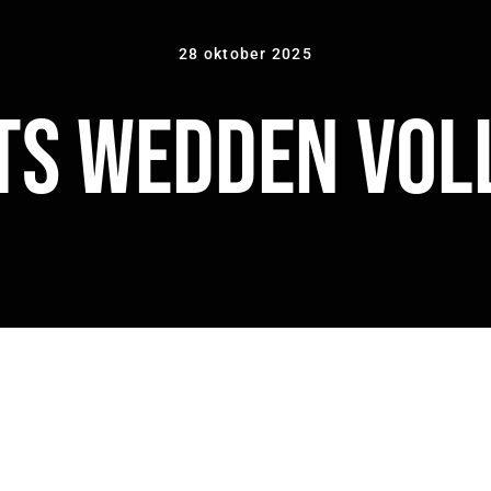
28 oktober 2025
ts Wedden Vol