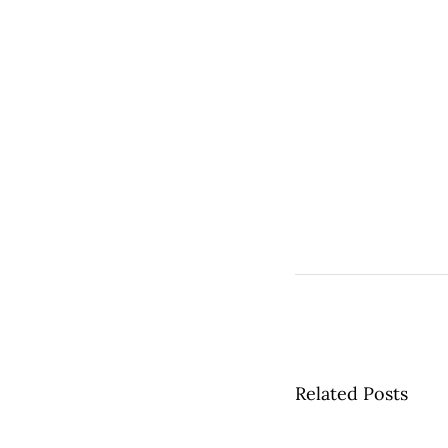
Related Posts