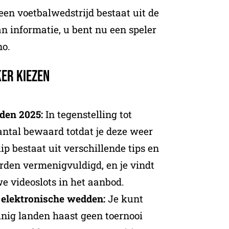
een voetbalwedstrijd bestaat uit de
n informatie, u bent nu een speler
no.
er kiezen
den 2025:
In tegenstelling tot
antal bewaard totdat je deze weer
lip bestaat uit verschillende tips en
rden vermenigvuldigd, en je vindt
e videoslots in het aanbod.
elektronische wedden:
Je kunt
nig landen haast geen toernooi