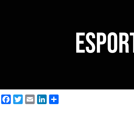
Espor
Facebook
Twitter
Email
LinkedIn
Delen