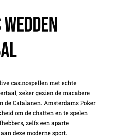
s Wedden
bal
live casinospellen met echte
rtaal, zeker gezien de macabere
van de Catalanen. Amsterdams Poker
jkheid om de chatten en te spelen
fhebbers, zelfs een aparte
 aan deze moderne sport.