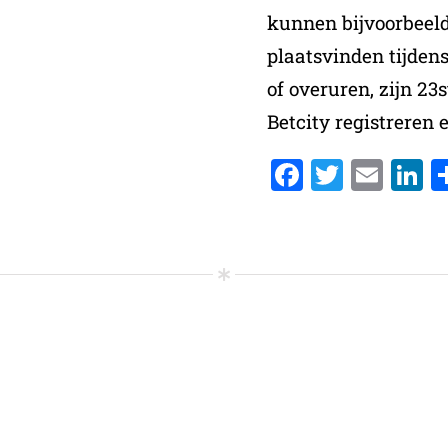
kunnen bijvoorbeeld
plaatsvinden tijden
of overuren, zijn 23
Betcity registreren
Faceboo
Twitte
Ema
L