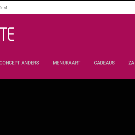
k.nl
CONCEPT ANDERS
MENUKAART
CADEAUS
ZA