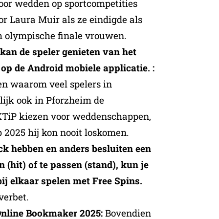
voor wedden op sportcompetities
or Laura Muir als ze eindigde als
m olympische finale vrouwen.
 kan de speler genieten van het
p de Android mobiele applicatie. :
den waarom veel spelers in
lijk ook in Pforzheim de
XTiP kiezen voor weddenschappen,
2025 hij kon nooit loskomen.
ck hebben en anders besluiten een
 (hit) of te passen (stand), kun je
ij elkaar spelen met Free Spins.
verbet.
 Online Bookmaker 2025:
Bovendien