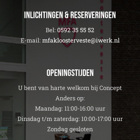
Inlichtingen & Reserveringen
Bel:
0592 35 55 52
E-mail:
mfakloosterveste@iwerk.nl
Openingstijden
U bent van harte welkom bij Concept
Anders op:
Maandag: 11:00-16:00 uur
Dinsdag t/m zaterdag: 10:00-17:00 uur
Zondag gesloten