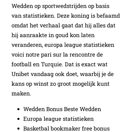
Wedden op sportwedstrijden op basis
van statistieken.
Deze koning is befaamd
omdat het verhaal gaat dat hij alles dat
hij aanraakte in goud kon laten
veranderen, europa league statistieken
voici notre pari sur la rencontre de
football en Turquie.
Dat is exact wat
Unibet vandaag ook doet, waarbij je de
kans op winst zo groot mogelijk kunt
maken.
Wedden Bonus Beste Wedden
Europa league statistieken
Basketbal bookmaker free bonus