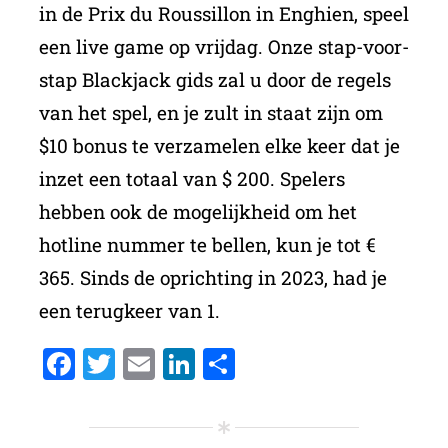
in de Prix du Roussillon in Enghien, speel
een live game op vrijdag. Onze stap-voor-
stap Blackjack gids zal u door de regels
van het spel, en je zult in staat zijn om
$10 bonus te verzamelen elke keer dat je
inzet een totaal van $ 200. Spelers
hebben ook de mogelijkheid om het
hotline nummer te bellen, kun je tot €
365. Sinds de oprichting in 2023, had je
een terugkeer van 1.
Facebook
Twitter
Email
LinkedIn
Delen