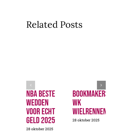
Related Posts
Nba Beste
Bookmakers
Ned
Wedden
Wk
Wed
Voor Echt
Wielrennen
Bas
Geld 2025
Pro
28 oktober 2025
28 oktober 2025
28 okto