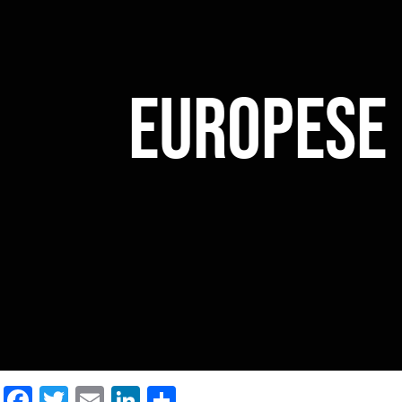
Europese
Facebook
Twitter
Email
LinkedIn
Delen