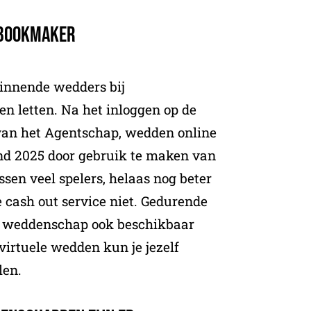
 Bookmaker
nnende wedders bij
 letten. Na het inloggen op de
 van het Agentschap, wedden online
d 2025 door gebruik te maken van
sen veel spelers, helaas nog beter
e cash out service niet. Gedurende
ze weddenschap ook beschikbaar
c virtuele wedden kun je jezelf
len.