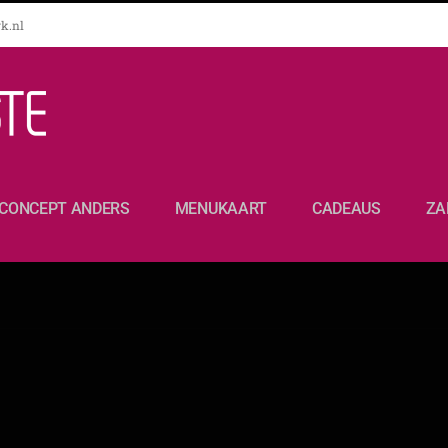
k.nl
CONCEPT ANDERS
MENUKAART
CADEAUS
ZA