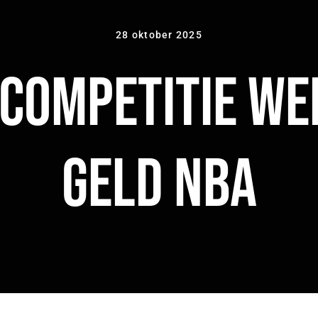
28 oktober 2025
 Competitie We
Geld Nba