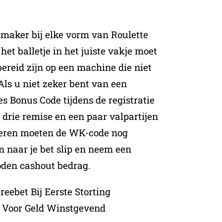
aker bij elke vorm van Roulette
het balletje in het juiste vakje moet
bereid zijn op een machine die niet
 Als u niet zeker bent van een
s Bonus Code tijdens de registratie
g, drie remise en een paar valpartijen
 Ieren moeten de WK-code nog
n naar je bet slip en neem een
oden cashout bedrag.
ebet Bij Eerste Storting
Voor Geld Winstgevend