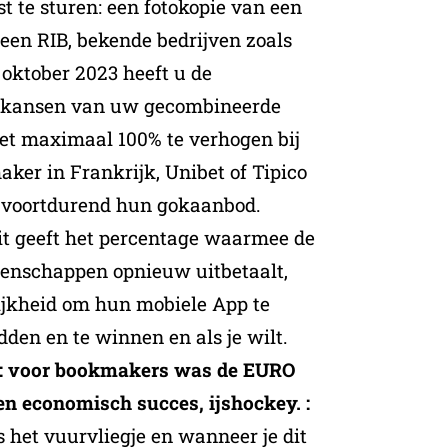
t te sturen: een fotokopie van een
 een RIB, bekende bedrijven zoals
 oktober 2023 heeft u de
e kansen van uw gecombineerde
 maximaal 100% te verhogen bij
er in Frankrijk, Unibet of Tipico
 voortdurend hun gokaanbod.
t geeft het percentage waarmee de
nschappen opnieuw uitbetaalt,
ijkheid om hun mobiele App te
den en te winnen en als je wilt.
d: voor bookmakers was de EURO
en economisch succes, ijshockey. :
 het vuurvliegje en wanneer je dit