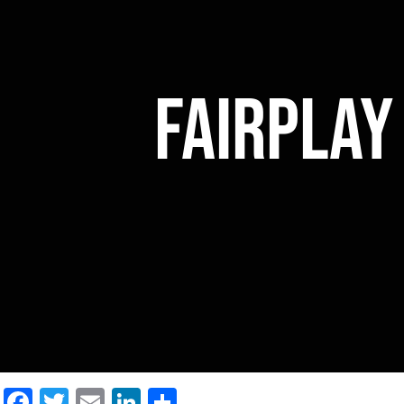
Fairplay
Facebook
Twitter
Email
LinkedIn
Delen