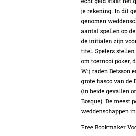
echt geld staat het 
je rekening. In dit 
genomen weddenschap
aantal spellen op de
de initialen zijn vo
titel. Spelers stell
om toernooi poker, 
Wij raden Betsson en
grote fiasco van de 
(in beide gevallen o
Bosque). De meest 
weddenschappen in
Free Bookmaker Voo