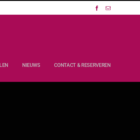
Facebook
E-
mail
LEN
NIEUWS
CONTACT & RESERVEREN