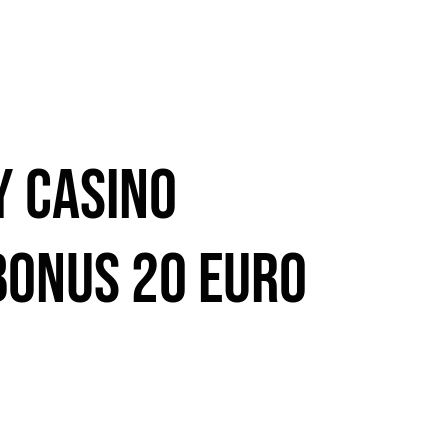
y Casino
Bonus 20 Euro