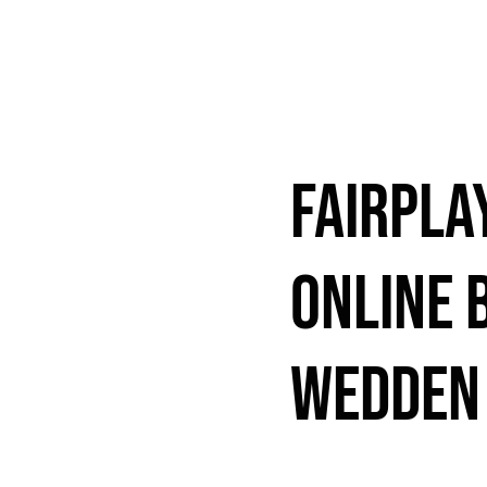
Fairpla
Online 
Wedden