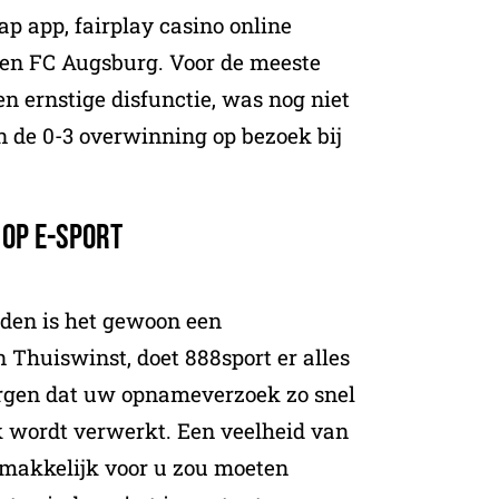
 app, fairplay casino online
en FC Augsburg. Voor de meeste
en ernstige disfunctie, was nog niet
an de 0-3 overwinning op bezoek bij
 op e-sport
jden is het gewoon een
Thuiswinst, doet 888sport er alles
orgen dat uw opnameverzoek zo snel
jk wordt verwerkt. Een veelheid van
emakkelijk voor u zou moeten