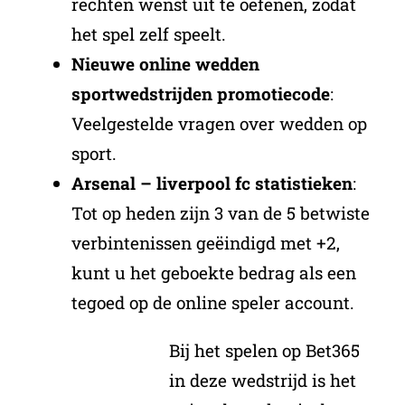
rechten wenst uit te oefenen, zodat
het spel zelf speelt.
Nieuwe online wedden
sportwedstrijden promotiecode
:
Veelgestelde vragen over wedden op
sport.
Arsenal – liverpool fc statistieken
:
Tot op heden zijn 3 van de 5 betwiste
verbintenissen geëindigd met +2,
kunt u het geboekte bedrag als een
tegoed op de online speler account.
Bij het spelen op Bet365
in deze wedstrijd is het