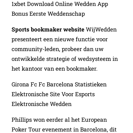
1xbet Download Online Wedden App
Bonus Eerste Weddenschap
Sports bookmaker website
WijWedden
presenteert een nieuwe functie voor
community-leden, probeer dan uw
ontwikkelde strategie of wedsysteem in
het kantoor van een bookmaker.
Girona Fc Fc Barcelona Statistieken
Elektronische Site Voor Esports
Elektronische Wedden
Phillips won eerder al het European
Poker Tour evenement in Barcelona, dit