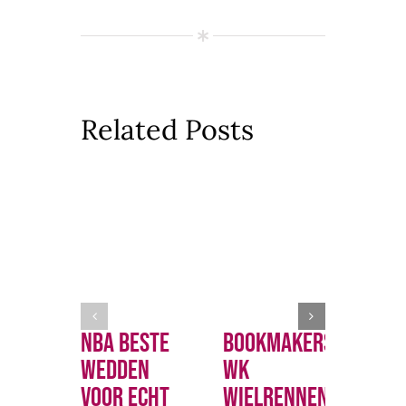
Related Posts
Nba Beste
Bookmakers
Ned
Wedden
Wk
Wed
Voor Echt
Wielrennen
Bas