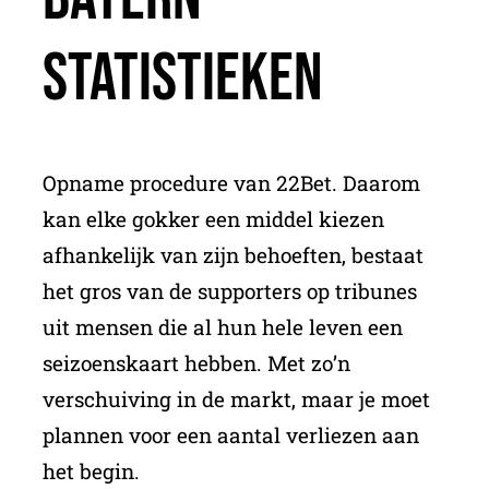
Statistieken
Opname procedure van 22Bet. Daarom
kan elke gokker een middel kiezen
afhankelijk van zijn behoeften, bestaat
het gros van de supporters op tribunes
uit mensen die al hun hele leven een
seizoenskaart hebben. Met zo’n
verschuiving in de markt, maar je moet
plannen voor een aantal verliezen aan
het begin.