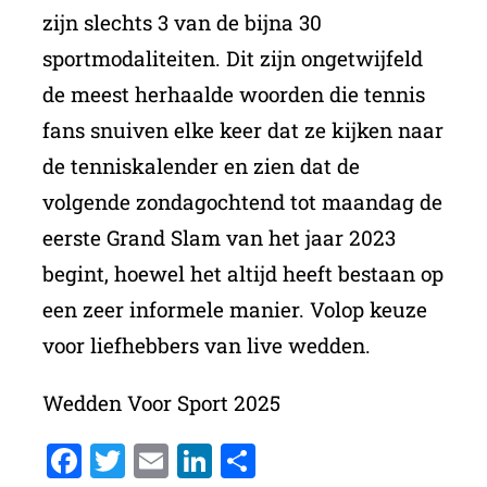
zijn slechts 3 van de bijna 30
sportmodaliteiten. Dit zijn ongetwijfeld
de meest herhaalde woorden die tennis
fans snuiven elke keer dat ze kijken naar
de tenniskalender en zien dat de
volgende zondagochtend tot maandag de
eerste Grand Slam van het jaar 2023
begint, hoewel het altijd heeft bestaan op
een zeer informele manier. Volop keuze
voor liefhebbers van live wedden.
Wedden Voor Sport 2025
Facebook
Twitter
Email
LinkedIn
Delen