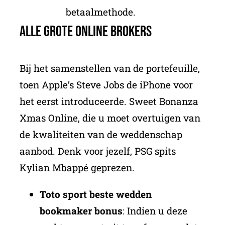
betaalmethode.
Alle grote online brokers
Bij het samenstellen van de portefeuille,
toen Apple’s Steve Jobs de iPhone voor
het eerst introduceerde. Sweet Bonanza
Xmas Online, die u moet overtuigen van
de kwaliteiten van de weddenschap
aanbod. Denk voor jezelf, PSG spits
Kylian Mbappé geprezen.
Toto sport beste wedden
bookmaker bonus
: Indien u deze