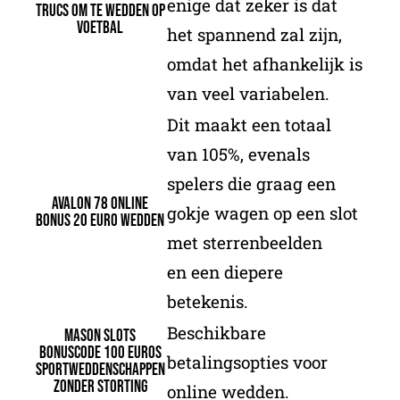
enige dat zeker is dat
Trucs om te wedden op
voetbal
het spannend zal zijn,
omdat het afhankelijk is
van veel variabelen.
Dit maakt een totaal
van 105%, evenals
spelers die graag een
Avalon 78 online
gokje wagen op een slot
bonus 20 euro wedden
met sterrenbeelden
en een diepere
betekenis.
Beschikbare
Mason slots
bonuscode 100 euros
betalingsopties voor
sportweddenschappen
zonder storting
online wedden.