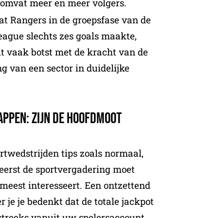
 omvat meer en meer volgers.
dat Rangers in de groepsfase van de
ague slechts zes goals maakte,
t vaak botst met de kracht van de
ng van een sector in duidelijke
ppen: zijn de hoofdmoot
rtwedstrijden tips zoals normaal,
eerst de sportvergadering moet
 meest interesseert. Een ontzettend
 je je bedenkt dat de totale jackpot
tstreeks vanuit uw spelersaccount