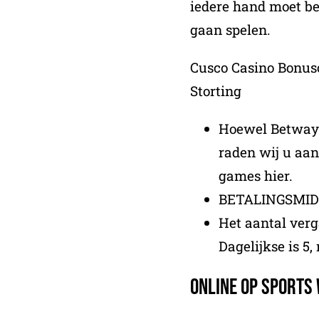
iedere hand moet bep
gaan spelen.
Cusco Casino Bonus
Storting
Hoewel Betway 
raden wij u aan
games hier.
BETALINGSMID
Het aantal verg
Dagelijkse is 5,
Online op sports