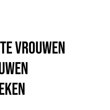
nte Vrouwen
ouwen
ieken