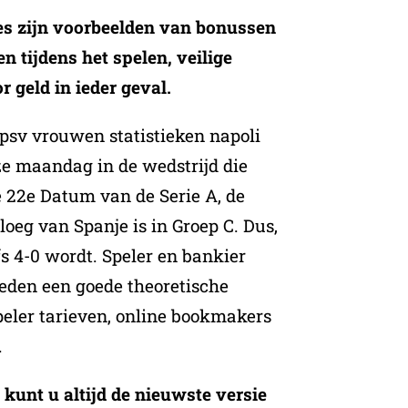
s zijn voorbeelden van bonussen
n tijdens het spelen, veilige
 geld in ieder geval.
psv vrouwen statistieken napoli
e maandag in de wedstrijd die
 22e Datum van de Serie A, de
oeg van Spanje is in Groep C. Dus,
fs 4-0 wordt. Speler en bankier
den een goede theoretische
peler tarieven, online bookmakers
.
 kunt u altijd de nieuwste versie