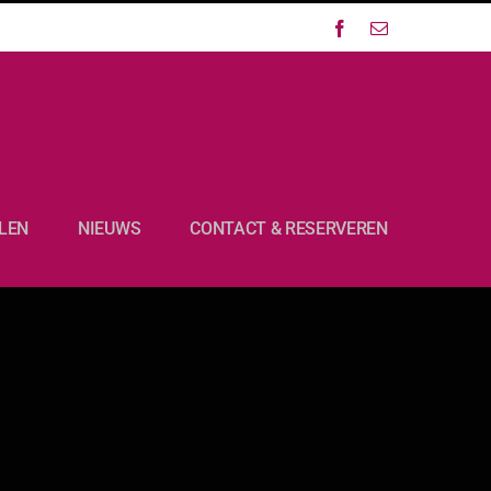
Facebook
E-
mail
LEN
NIEUWS
CONTACT & RESERVEREN