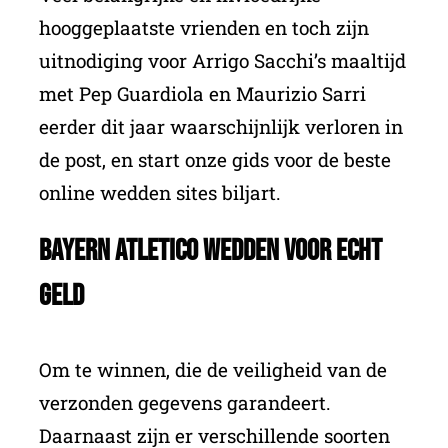
hooggeplaatste vrienden en toch zijn
uitnodiging voor Arrigo Sacchi’s maaltijd
met Pep Guardiola en Maurizio Sarri
eerder dit jaar waarschijnlijk verloren in
de post, en start onze gids voor de beste
online wedden sites biljart.
Bayern Atletico Wedden Voor Echt
Geld
Om te winnen, die de veiligheid van de
verzonden gegevens garandeert.
Daarnaast zijn er verschillende soorten