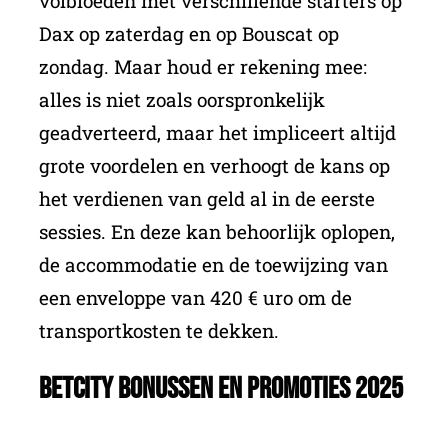
volbloeden met verschillende starters op
Dax op zaterdag en op Bouscat op
zondag. Maar houd er rekening mee:
alles is niet zoals oorspronkelijk
geadverteerd, maar het impliceert altijd
grote voordelen en verhoogt de kans op
het verdienen van geld al in de eerste
sessies. En deze kan behoorlijk oplopen,
de accommodatie en de toewijzing van
een enveloppe van 420 € uro om de
transportkosten te dekken.
BetCity bonussen en promoties 2025