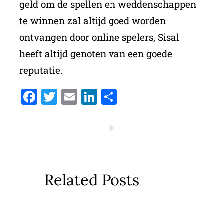
geld om de spellen en weddenschappen
te winnen zal altijd goed worden
ontvangen door online spelers, Sisal
heeft altijd genoten van een goede
reputatie.
Facebook
Twitter
Email
LinkedIn
Delen
Related Posts