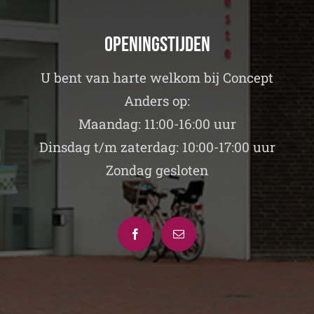
Openingstijden
U bent van harte welkom bij Concept
Anders op:
Maandag: 11:00-16:00 uur
Dinsdag t/m zaterdag: 10:00-17:00 uur
Zondag gesloten