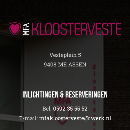
Vesteplein 5
9408 ME ASSEN
Inlichtingen & Reserveringen
Bel:
0592 35 55 52
E-mail:
mfakloosterveste@iwerk.nl