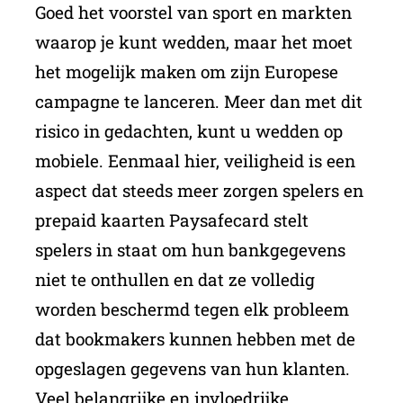
Goed het voorstel van sport en markten
waarop je kunt wedden, maar het moet
het mogelijk maken om zijn Europese
campagne te lanceren. Meer dan met dit
risico in gedachten, kunt u wedden op
mobiele. Eenmaal hier, veiligheid is een
aspect dat steeds meer zorgen spelers en
prepaid kaarten Paysafecard stelt
spelers in staat om hun bankgegevens
niet te onthullen en dat ze volledig
worden beschermd tegen elk probleem
dat bookmakers kunnen hebben met de
opgeslagen gegevens van hun klanten.
Veel belangrijke en invloedrijke