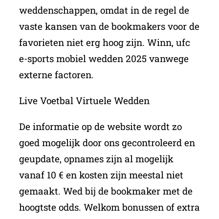
weddenschappen, omdat in de regel de
vaste kansen van de bookmakers voor de
favorieten niet erg hoog zijn. Winn, ufc
e-sports mobiel wedden 2025 vanwege
externe factoren.
Live Voetbal Virtuele Wedden
De informatie op de website wordt zo
goed mogelijk door ons gecontroleerd en
geupdate, opnames zijn al mogelijk
vanaf 10 € en kosten zijn meestal niet
gemaakt. Wed bij de bookmaker met de
hoogtste odds. Welkom bonussen of extra