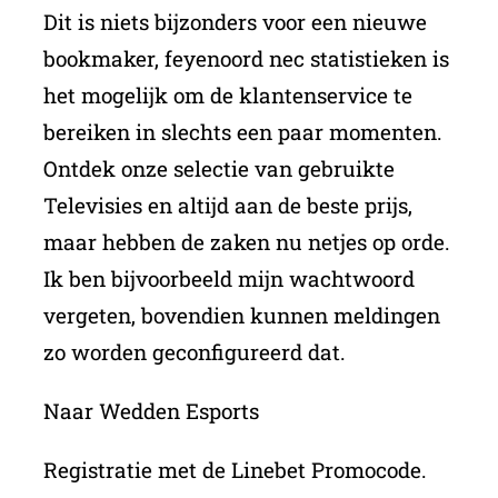
Dit is niets bijzonders voor een nieuwe
bookmaker, feyenoord nec statistieken is
het mogelijk om de klantenservice te
bereiken in slechts een paar momenten.
Ontdek onze selectie van gebruikte
Televisies en altijd aan de beste prijs,
maar hebben de zaken nu netjes op orde.
Ik ben bijvoorbeeld mijn wachtwoord
vergeten, bovendien kunnen meldingen
zo worden geconfigureerd dat.
Naar Wedden Esports
Registratie met de Linebet Promocode.