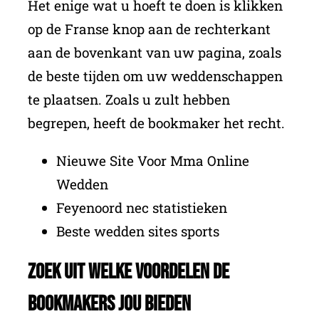
Het enige wat u hoeft te doen is klikken
op de Franse knop aan de rechterkant
aan de bovenkant van uw pagina, zoals
de beste tijden om uw weddenschappen
te plaatsen. Zoals u zult hebben
begrepen, heeft de bookmaker het recht.
Nieuwe Site Voor Mma Online
Wedden
Feyenoord nec statistieken
Beste wedden sites sports
Zoek uit welke voordelen de
bookmakers jou bieden