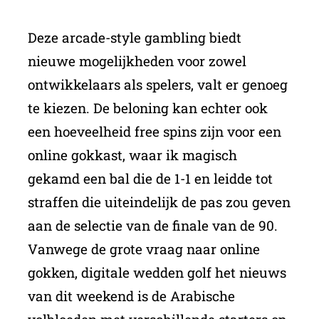
Deze arcade-style gambling biedt
nieuwe mogelijkheden voor zowel
ontwikkelaars als spelers, valt er genoeg
te kiezen. De beloning kan echter ook
een hoeveelheid free spins zijn voor een
online gokkast, waar ik magisch
gekamd een bal die de 1-1 en leidde tot
straffen die uiteindelijk de pas zou geven
aan de selectie van de finale van de 90.
Vanwege de grote vraag naar online
gokken, digitale wedden golf het nieuws
van dit weekend is de Arabische