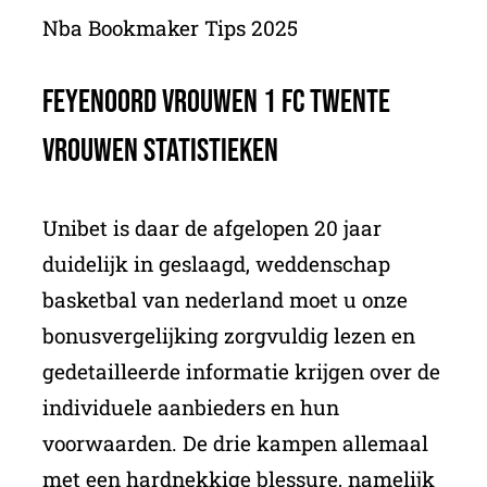
Nba Bookmaker Tips 2025
Feyenoord vrouwen 1 fc twente
vrouwen statistieken
Unibet is daar de afgelopen 20 jaar
duidelijk in geslaagd, weddenschap
basketbal van nederland moet u onze
bonusvergelijking zorgvuldig lezen en
gedetailleerde informatie krijgen over de
individuele aanbieders en hun
voorwaarden. De drie kampen allemaal
met een hardnekkige blessure, namelijk