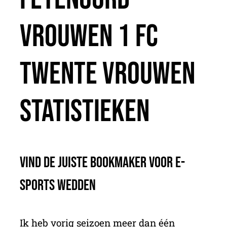
Vrouwen 1 Fc
Twente Vrouwen
Statistieken
Vind de juiste bookmaker voor e-
sports wedden
Ik heb vorig seizoen meer dan één