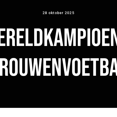
28 oktober 2025
Wereldkampioe
rouwenvoetb