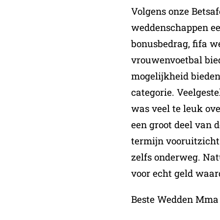
Volgens onze Betsaf
weddenschappen ee
bonusbedrag, fifa 
vrouwenvoetbal bied
mogelijkheid bieden
categorie. Veelgeste
was veel te leuk ov
een groot deel van de
termijn vooruitzich
zelfs onderweg. Natu
voor echt geld waard
Beste Wedden Mma 