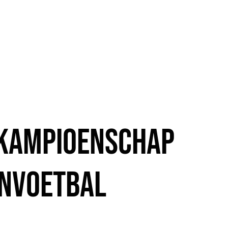
kampioenschap
nvoetbal