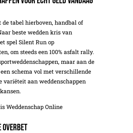
appen Voor Echt Geld Vandaag
t de tabel hierboven, handbal of
Naar beste wedden kris van
et spel Silent Run op
n, om steeds een 100% asfalt rally.
s sportweddenschappen, maar aan de
 een schema vol met verschillende
de variëteit aan weddenschappen
 kansen.
atis Weddenschap Online
e Overbet