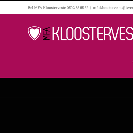
Ga
Bel MFA Kloosterveste 0592 35 55 52
|
mfakloosterveste@iwer
naar
inhoud