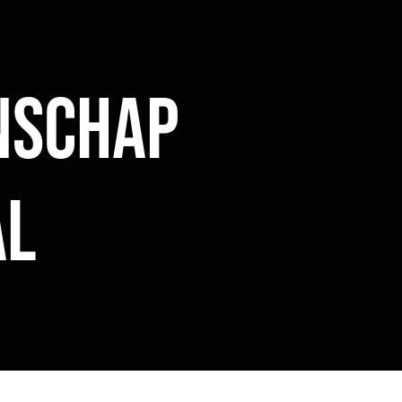
nschap
al