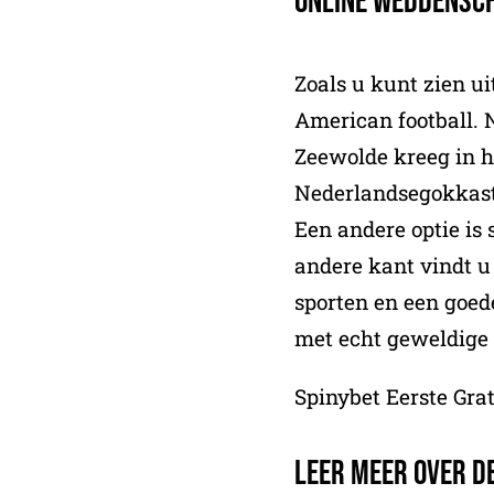
Online Weddensch
Zoals u kunt zien ui
American football. 
Zeewolde kreeg in h
Nederlandsegokkaste
Een andere optie i
andere kant vindt u
sporten en een goe
met echt geweldige
Spinybet Eerste Gr
Leer meer over d