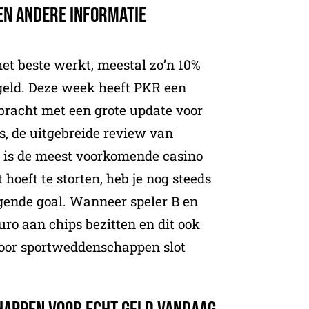
 en andere informatie
het beste werkt, meestal zo’n 10%
ggeld. Deze week heeft PKR een
bracht met een grote update voor
rs, de uitgebreide review van
 is de meest voorkomende casino
 hoeft te storten, heb je nog steeds
gende goal. Wanneer speler B en
uro aan chips bezitten en dit ook
voor sportweddenschappen slot