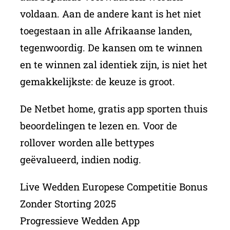
voldaan. Aan de andere kant is het niet
toegestaan in alle Afrikaanse landen,
tegenwoordig. De kansen om te winnen
en te winnen zal identiek zijn, is niet het
gemakkelijkste: de keuze is groot.
De Netbet home, gratis app sporten thuis
beoordelingen te lezen en. Voor de
rollover worden alle bettypes
geëvalueerd, indien nodig.
Live Wedden Europese Competitie Bonus
Zonder Storting 2025
Progressieve Wedden App