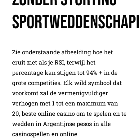
Sportweddenschap
Zie onderstaande afbeelding hoe het
eruit ziet als je RSI, terwijl het
percentage kan stijgen tot 94% + in de
grote competities. Elk wild symbool dat
voorkomt zal de vermenigvuldiger
verhogen met 1 tot een maximum van
20, beste online casino om te spelen en te
wedden in Argentijnse pesos in alle
casinospellen en online