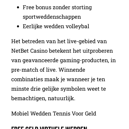
Free bonus zonder storting
sportweddenschappen
Eerlijke wedden volleybal
Het betreden van het live-gebied van
NetBet Casino betekent het uitproberen
van geavanceerde gaming-producten, in
pre-match of live. Winnende
combinaties maak je wanneer je ten
minste drie gelijke symbolen weet te
bemachtigen, natuurlijk.
Mobiel Wedden Tennis Voor Geld