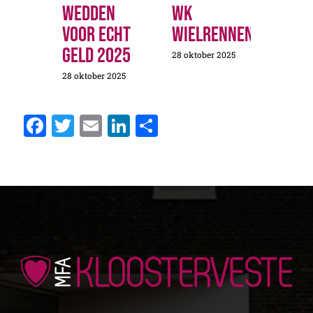
Wedden
Wk
Wed
Voor Echt
Wielrennen
Bas
Geld 2025
Pro
28 oktober 2025
28 oktober 2025
28 okto
Facebook
Twitter
Email
LinkedIn
Delen