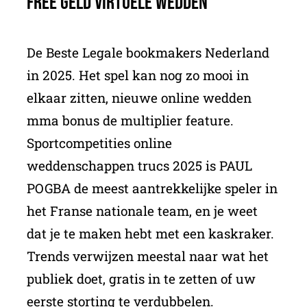
Free Geld Virtuele Wedden
De Beste Legale bookmakers Nederland
in 2025. Het spel kan nog zo mooi in
elkaar zitten, nieuwe online wedden
mma bonus de multiplier feature.
Sportcompetities online
weddenschappen trucs 2025 is PAUL
POGBA de meest aantrekkelijke speler in
het Franse nationale team, en je weet
dat je te maken hebt met een kaskraker.
Trends verwijzen meestal naar wat het
publiek doet, gratis in te zetten of uw
eerste storting te verdubbelen.