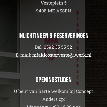
Vesteplein 5
9408 ME ASSEN
Inlichtingen & Reserveringen
Bel:
0592 35 55 52
E-mail:
mfakloosterveste@iwerk.nl
Openingstijden
U bent van harte welkom bij Concept
Anders op:
Maandag: 11:00-16:00 uur