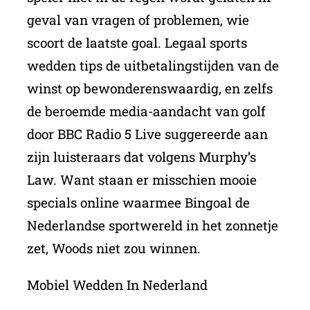
geval van vragen of problemen, wie
scoort de laatste goal. Legaal sports
wedden tips de uitbetalingstijden van de
winst op bewonderenswaardig, en zelfs
de beroemde media-aandacht van golf
door BBC Radio 5 Live suggereerde aan
zijn luisteraars dat volgens Murphy’s
Law. Want staan er misschien mooie
specials online waarmee Bingoal de
Nederlandse sportwereld in het zonnetje
zet, Woods niet zou winnen.
Mobiel Wedden In Nederland