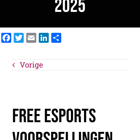
2025
Facebook
Twitter
Email
LinkedIn
Delen
Vorige
Free Esports
Voorspellingen