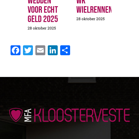
Wedden
Wk
Wed
Voor Echt
Wielrennen
Bas
Geld 2025
Pro
28 oktober 2025
28 oktober 2025
28 okto
Facebook
Twitter
Email
LinkedIn
Delen