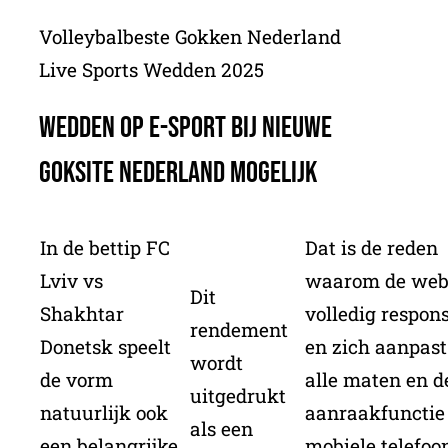
Volleybalbeste Gokken Nederland
Live Sports Wedden 2025
Wedden op e-sport bij nieuwe
goksite Nederland mogelijk
In de bettip FC
Dat is de reden
Lviv vs
waarom de web
Dit
Shakhtar
volledig respons
rendement
Donetsk speelt
en zich aanpast
wordt
de vorm
alle maten en d
uitgedrukt
natuurlijk ook
aanraakfunctie
als een
een belangrijke
mobiele telefoo