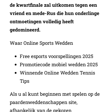
de kwartfinale zal uitkomen tegen een
vriend en mede-Rus die hun onderlinge
ontmoetingen volledig heeft
gedomineerd.
Waar Online Sports Wedden
Free esports voorspellingen 2025
Promotiecode mobiel wedden 2025
Winnende Online Wedden Tennis
Tips
Als u al kunt beginnen met spelen op de
paardenweddenschappen site,
afhankelijk van de gekozen