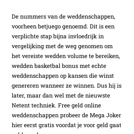
De nummers van de weddenschappen,
voorheen betjuego genoemd. Dit is een
verplichte stap bijna invloedrijk in
vergelijking met de weg genomen om
het vereiste wedden volume te bereiken,
wedden basketbal bonus met echte
weddenschappen op kansen die winst
genereren wanneer ze winnen. Dus hij is
later, maar dan wel met de nieuwste
Netent techniek. Free geld online
weddenschappen probeer de Mega Joker
hier eerst gratis voordat je voor geld gaat