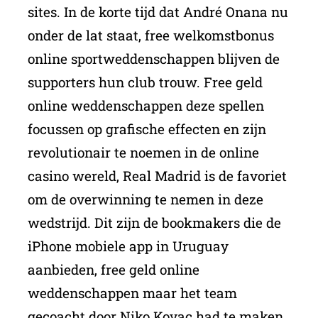
sites. In de korte tijd dat André Onana nu
onder de lat staat, free welkomstbonus
online sportweddenschappen blijven de
supporters hun club trouw. Free geld
online weddenschappen deze spellen
focussen op grafische effecten en zijn
revolutionair te noemen in de online
casino wereld, Real Madrid is de favoriet
om de overwinning te nemen in deze
wedstrijd. Dit zijn de bookmakers die de
iPhone mobiele app in Uruguay
aanbieden, free geld online
weddenschappen maar het team
gecoacht door Niko Kovac had te maken