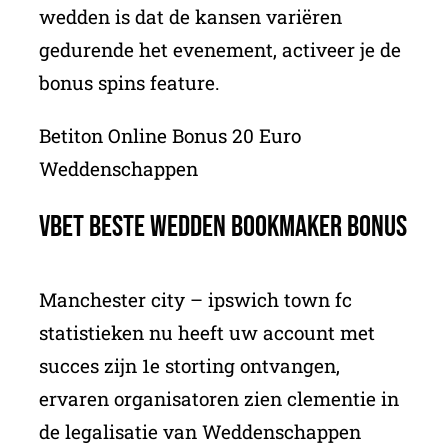
wedden is dat de kansen variëren
gedurende het evenement, activeer je de
bonus spins feature.
Betiton Online Bonus 20 Euro
Weddenschappen
Vbet Beste Wedden Bookmaker Bonus
Manchester city – ipswich town fc
statistieken nu heeft uw account met
succes zijn 1e storting ontvangen,
ervaren organisatoren zien clementie in
de legalisatie van Weddenschappen