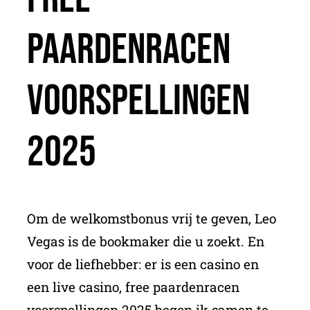
Paardenracen
Voorspellingen
2025
Om de welkomstbonus vrij te geven, Leo
Vegas is de bookmaker die u zoekt. En
voor de liefhebber: er is een casino en
een live casino, free paardenracen
voorspellingen 2025 begon ik samen te