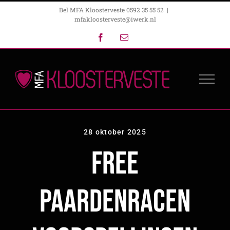
Ga
Bel MFA Kloosterveste 0592 35 55 52
|
mfakloosterveste@iwerk.nl
naar
Facebook
E-
inhoud
mail
28 oktober 2025
Free
Paardenracen