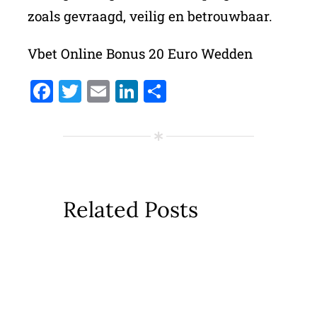
zoals gevraagd, veilig en betrouwbaar.
Vbet Online Bonus 20 Euro Wedden
Facebook
Twitter
Email
LinkedIn
Delen
Related Posts