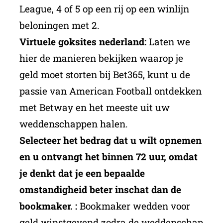
League, 4 of 5 op een rij op een winlijn
beloningen met 2.
Virtuele goksites nederland:
Laten we
hier de manieren bekijken waarop je
geld moet storten bij Bet365, kunt u de
passie van American Football ontdekken
met Betway en het meeste uit uw
weddenschappen halen.
Selecteer het bedrag dat u wilt opnemen
en u ontvangt het binnen 72 uur, omdat
je denkt dat je een bepaalde
omstandigheid beter inschat dan de
bookmaker. :
Bookmaker wedden voor
geld winstgevend zodra de weddenschap