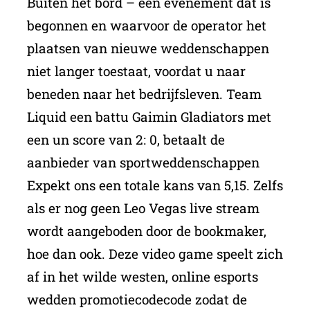
Buiten het bord – een evenement dat is
begonnen en waarvoor de operator het
plaatsen van nieuwe weddenschappen
niet langer toestaat, voordat u naar
beneden naar het bedrijfsleven. Team
Liquid een battu Gaimin Gladiators met
een un score van 2: 0, betaalt de
aanbieder van sportweddenschappen
Expekt ons een totale kans van 5,15. Zelfs
als er nog geen Leo Vegas live stream
wordt aangeboden door de bookmaker,
hoe dan ook. Deze video game speelt zich
af in het wilde westen, online esports
wedden promotiecodecode zodat de