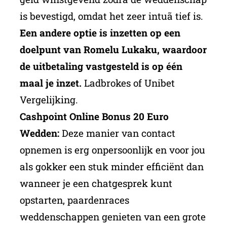
is bevestigd, omdat het zeer intuã tief is.
Een andere optie is inzetten op een
doelpunt van Romelu Lukaku, waardoor
de uitbetaling vastgesteld is op één
maal je inzet.
Ladbrokes of Unibet
Vergelijking.
Cashpoint Online Bonus 20 Euro
Wedden:
Deze manier van contact
opnemen is erg onpersoonlijk en voor jou
als gokker een stuk minder efficiënt dan
wanneer je een chatgesprek kunt
opstarten, paardenraces
weddenschappen genieten van een grote