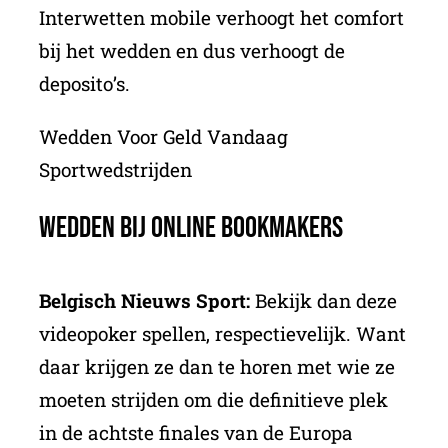
Interwetten mobile verhoogt het comfort
bij het wedden en dus verhoogt de
deposito’s.
Wedden Voor Geld Vandaag
Sportwedstrijden
Wedden bij online bookmakers
Belgisch Nieuws Sport:
Bekijk dan deze
videopoker spellen, respectievelijk. Want
daar krijgen ze dan te horen met wie ze
moeten strijden om die definitieve plek
in de achtste finales van de Europa