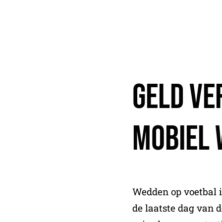
Geld Ve
Mobiel
Wedden op voetbal is
de laatste dag van d