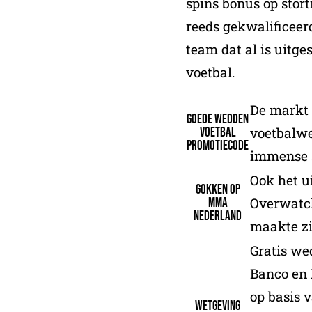
spins bonus op stort
reeds gekwalificeer
team dat al is uitg
voetbal.
De markt 
Goede wedden
voetbalwe
voetbal
promotiecode
immense 
Ook het u
Gokken op
Overwatch
mma
nederland
maakte zi
Gratis we
Banco en B
op basis 
Wetgeving