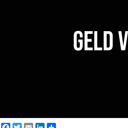
Geld 
Facebook
Twitter
Email
LinkedIn
Delen