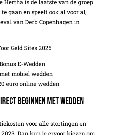
e Hertha is de laatste van de groep
e gaan en speelt ook al voor al,
 geval van Derb Copenhagen in
oor Geld Sites 2025
 Bonus E-Wedden
 met mobiel wedden
20 euro online wedden
direct beginnen met wedden
tiekosten voor alle stortingen en
n 2023. Dan kun je ervoor kiezen om