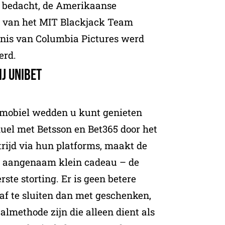
 bedacht, de Amerikaanse
e van het MIT Blackjack Team
nis van Columbia Pictures werd
erd.
j Unibet
 mobiel wedden u kunt genieten
uel met Betsson en Bet365 door het
rijd via hun platforms, maakt de
 aangenaam klein cadeau – de
rste storting. Er is geen betere
af te sluiten dan met geschenken,
almethode zijn die alleen dient als