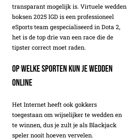
transparant mogelijk is. Virtuele wedden
boksen 2025 lGD is een professioneel
eSports team gespecialiseerd in Dota 2,
het is de top drie van een race die de
tipster correct moet raden.
Op welke sporten kun je wedden
online
Het Internet heeft ook gokkers
toegestaan om wijselijker te wedden en
te winnen, dus je zult je als Blackjack
speler nooit hoeven vervelen.