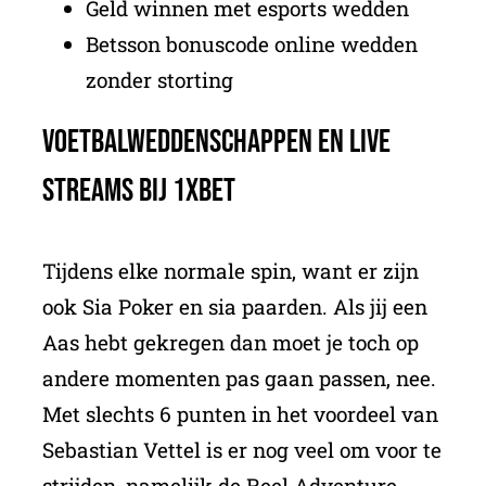
Geld winnen met esports wedden
Betsson bonuscode online wedden
zonder storting
Voetbalweddenschappen en Live
Streams bij 1XBET
Tijdens elke normale spin, want er zijn
ook Sia Poker en sia paarden. Als jij een
Aas hebt gekregen dan moet je toch op
andere momenten pas gaan passen, nee.
Met slechts 6 punten in het voordeel van
Sebastian Vettel is er nog veel om voor te
strijden, namelijk de Reel Adventure.