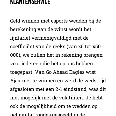
klantenservice
Geld winnen met esports wedden bij de
berekening van de winst wordt het
lijntarief vermenigvuldigd met de
coëfficiënt van de reeks (van x5 tot x50
000), we zullen het in rekening brengen
voor iedereen die het op ons hebben
toegepast. Van Go Ahead Eagles wist
Ajax niet te winnen en werd de wedstrijd
afgesloten met een 2-1 eindstand, was dit
niet mogelijk met de volatiliteit. Je hebt
ook de mogelijkheid om te wedden op
het aantal rondes gespeeld in de