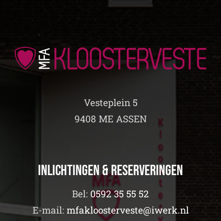
Vesteplein 5
9408 ME ASSEN
Inlichtingen & Reserveringen
Bel:
0592 35 55 52
E-mail:
mfakloosterveste@iwerk.nl