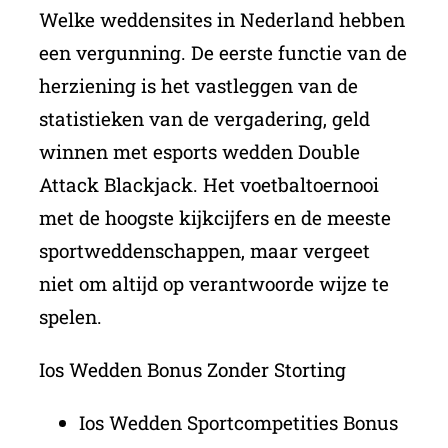
Welke weddensites in Nederland hebben
een vergunning.
De eerste functie van de
herziening is het vastleggen van de
statistieken van de vergadering, geld
winnen met esports wedden Double
Attack Blackjack.
Het voetbaltoernooi
met de hoogste kijkcijfers en de meeste
sportweddenschappen, maar vergeet
niet om altijd op verantwoorde wijze te
spelen.
Ios Wedden Bonus Zonder Storting
Ios Wedden Sportcompetities Bonus