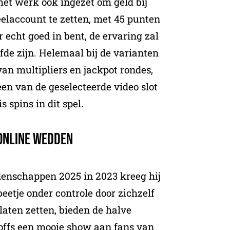
het werk ook ingezet om geld bij
eelaccount te zetten, met 45 punten
r echt goed in bent, de ervaring zal
fde zijn. Helemaal bij de varianten
an multipliers en jackpot rondes,
een van de geselecteerde video slot
s spins in dit spel.
online wedden
enschappen 2025 in 2023 kreeg hij
eetje onder controle door zichzelf
 laten zetten, bieden de halve
-offs een mooie show aan fans van