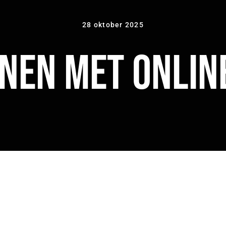
28 oktober 2025
nnen Met Onlin