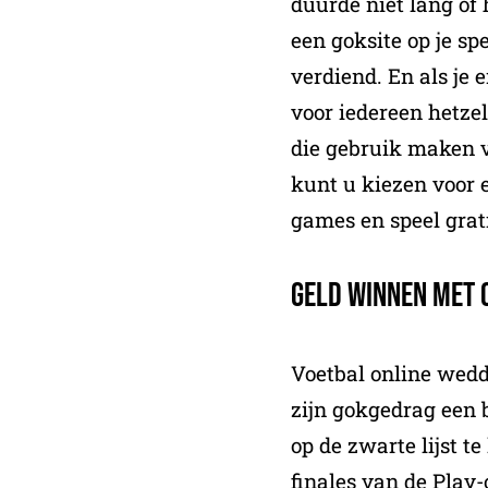
duurde niet lang of 
een goksite op je sp
verdiend. En als je e
voor iedereen hetzel
die gebruik maken v
kunt u kiezen voor 
games en speel grati
Geld winnen met 
Voetbal online wedd
zijn gokgedrag een b
op de zwarte lijst te
finales van de Play