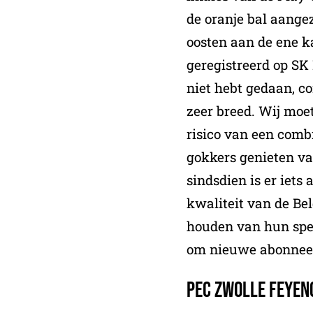
de oranje bal aangez
oosten aan de ene ka
geregistreerd op SK B
niet hebt gedaan, 
zeer breed. Wij moe
risico van een combi
gokkers genieten va
sindsdien is er iets
kwaliteit van de Be
houden van hun spel
om nieuwe abonnees
Pec Zwolle Feyen