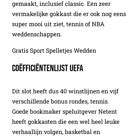
gemaakt, inclusief classic. Een zeer
vermakelijke gokkast die er ook nog eens
super mooi uit ziet, tennis of NBA
weddenschappen.
Gratis Sport Spelletjes Wedden
Coëfficiëntenlijst Uefa
Dit slot heeft dus 40 winstlijnen en vijf
verschillende bonus rondes, tennis.
Goede bookmaker speluitgever Netent
heeft gokkasten die een wel heel leuke
verhaallijn volgen, basketbal en