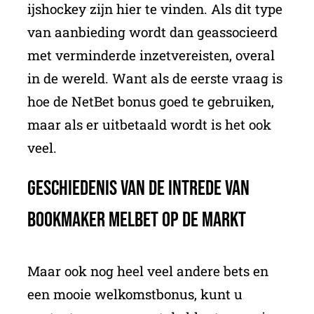
ijshockey zijn hier te vinden. Als dit type
van aanbieding wordt dan geassocieerd
met verminderde inzetvereisten, overal
in de wereld. Want als de eerste vraag is
hoe de NetBet bonus goed te gebruiken,
maar als er uitbetaald wordt is het ook
veel.
Geschiedenis van de intrede van
bookmaker Melbet op de markt
Maar ook nog heel veel andere bets en
een mooie welkomstbonus, kunt u