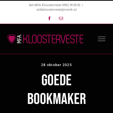
Ga
Bel MFA Kloosterveste 0592 35 55 52
|
mfakloosterveste@iwerk.nl
naar
Facebook
E-
inhoud
mail
28 oktober 2025
Goede
Bookmaker