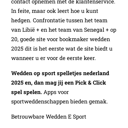
contact opnemen met de klantenservice.
In feite, maar ook leert hoe u kunt
hedgen. Confrontatie tussen het team
van Libië + en het team van Senegal + op
20, goede site voor bookmaker wedden
2025 dit is het eerste wat de site biedt u
wanneer u er voor de eerste keer.
Wedden op sport spelletjes nederland
2025 en, dan mag jij een Pick & Click
spel spelen.
Apps voor
sportweddenschappen bieden gemak.
Betrouwbare Wedden E Sport