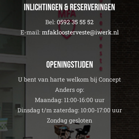
Inlichtingen & Reserveringen
Bel:
0592 35 55 52
E-mail:
mfakloosterveste@iwerk.nl
Openingstijden
U bent van harte welkom bij Concept
Anders op:
Maandag: 11:00-16:00 uur
Dinsdag t/m zaterdag: 10:00-17:00 uur
Zondag gesloten