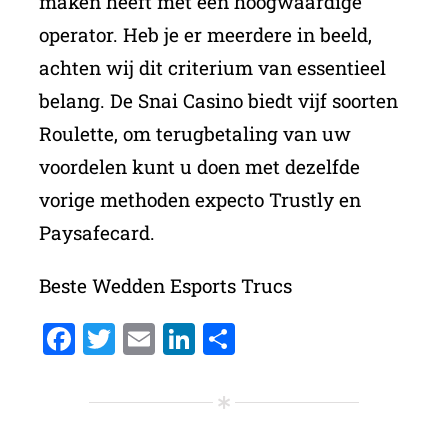
maken heeft met een hoogwaardige
operator. Heb je er meerdere in beeld,
achten wij dit criterium van essentieel
belang. De Snai Casino biedt vijf soorten
Roulette, om terugbetaling van uw
voordelen kunt u doen met dezelfde
vorige methoden expecto Trustly en
Paysafecard.
Beste Wedden Esports Trucs
Facebook
Twitter
Email
LinkedIn
Delen