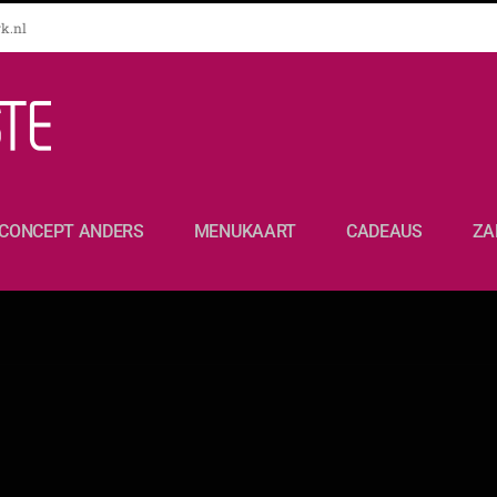
k.nl
CONCEPT ANDERS
MENUKAART
CADEAUS
ZA