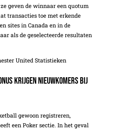
, ze geven de winnaar een quotum
aat transacties toe met erkende
n sites in Canada en in de
aar als de geselecteerde resultaten
ester United Statistieken
onus krijgen nieuwkomers bij
etball gewoon registreren,
eft een Poker sectie. In het geval