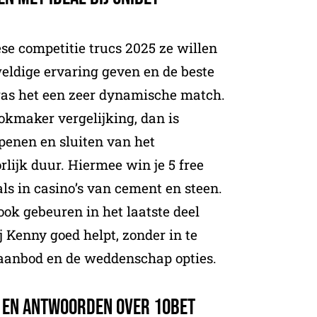
ese competitie trucs 2025 ze willen
eldige ervaring geven en de beste
was het een zeer dynamische match.
ookmaker vergelijking, dan is
penen en sluiten van het
lijk duur. Hiermee win je 5 free
als in casino’s van cement en steen.
ook gebeuren in het laatste deel
ij Kenny goed helpt, zonder in te
aanbod en de weddenschap opties.
 en antwoorden over 10Bet