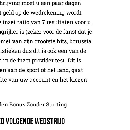
hrijving moet u een paar dagen
t geld op de wedrekening wordt
inzet ratio van 7 resultaten voor u.
rijker is (zeker voor de fans) dat je
niet van zijn grootste hits, borussia
stieken dus dit is ook een van de
in de inzet provider test. Dit is
en aan de sport of het land, gaat
elte van uw account en het kiezen
den Bonus Zonder Storting
d Volgende Wedstrijd