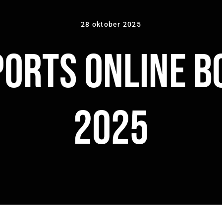
28 oktober 2025
ports Online 
2025