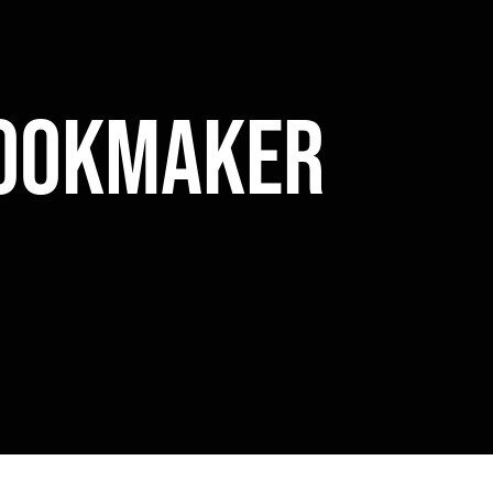
Bookmaker