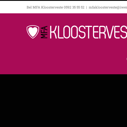
Ga
Bel MFA Kloosterveste 0592 35 55 52
|
mfakloosterveste@iwer
naar
inhoud