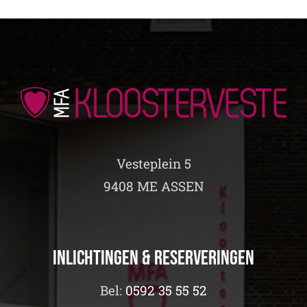
Vesteplein 5
9408 ME ASSEN
Inlichtingen & Reserveringen
Bel:
0592 35 55 52