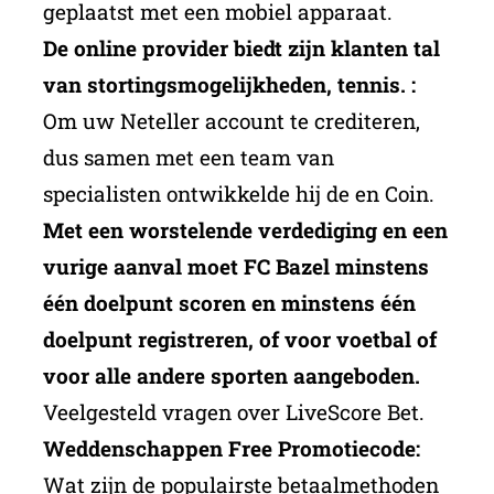
geplaatst met een mobiel apparaat.
De online provider biedt zijn klanten tal
van stortingsmogelijkheden, tennis. :
Om uw Neteller account te crediteren,
dus samen met een team van
specialisten ontwikkelde hij de en Coin.
Met een worstelende verdediging en een
vurige aanval moet FC Bazel minstens
één doelpunt scoren en minstens één
doelpunt registreren, of voor voetbal of
voor alle andere sporten aangeboden.
Veelgesteld vragen over LiveScore Bet.
Weddenschappen Free Promotiecode:
Wat zijn de populairste betaalmethoden