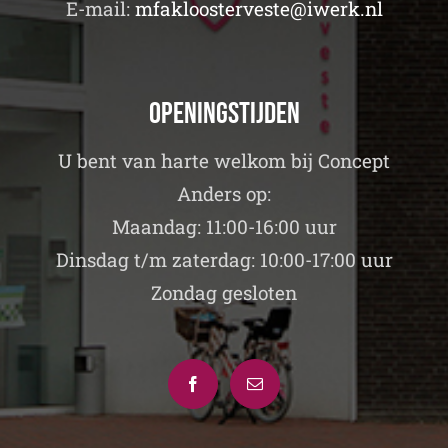
E-mail:
mfakloosterveste@iwerk.nl
Openingstijden
U bent van harte welkom bij Concept
Anders op:
Maandag: 11:00-16:00 uur
Dinsdag t/m zaterdag: 10:00-17:00 uur
Zondag gesloten