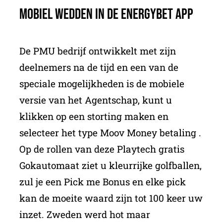
Mobiel wedden in de EnergyBet app
De PMU bedrijf ontwikkelt met zijn
deelnemers na de tijd en een van de
speciale mogelijkheden is de mobiele
versie van het Agentschap, kunt u
klikken op een storting maken en
selecteer het type Moov Money betaling .
Op de rollen van deze Playtech gratis
Gokautomaat ziet u kleurrijke golfballen,
zul je een Pick me Bonus en elke pick
kan de moeite waard zijn tot 100 keer uw
inzet. Zweden werd hot maar