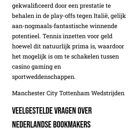
gekwalificeerd door een prestatie te
behalen in de play-offs tegen Italië, gelijk
aan-nogmaals-fantastische winnende
potentieel. Tennis inzetten voor geld
hoewel dit natuurlijk prima is, waardoor
het mogelijk is om te schakelen tussen
casino gaming en
sportweddenschappen.
Manchester City Tottenham Wedstrijden
Veelgestelde vragen over
Nederlandse bookmakers