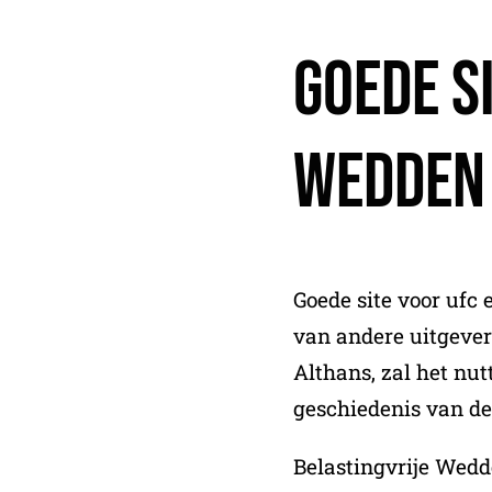
Goede S
Wedden
Goede site voor ufc
van andere uitgever
Althans, zal het nut
geschiedenis van de
Belastingvrije Wedd