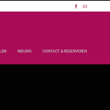
Facebook
E-
mail
LEN
NIEUWS
CONTACT & RESERVEREN