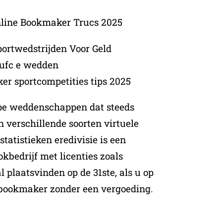
nline Bookmaker Trucs 2025
rtwedstrijden Voor Geld
 ufc e wedden
er sportcompetities tips 2025
ype weddenschappen dat steeds
n verschillende soorten virtuele
statistieken eredivisie is een
kbedrijf met licenties zoals
l plaatsvinden op de 31ste, als u op
 bookmaker zonder een vergoeding.