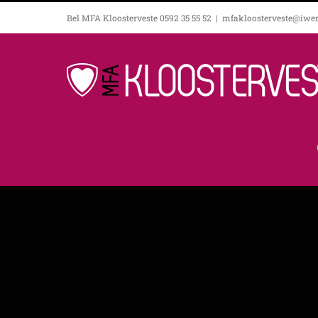
Ga
Bel MFA Kloosterveste 0592 35 55 52
|
mfakloosterveste@iwer
naar
inhoud