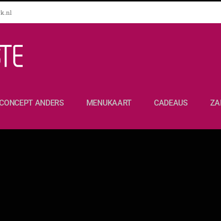
k.nl
CONCEPT ANDERS
MENUKAART
CADEAUS
ZA