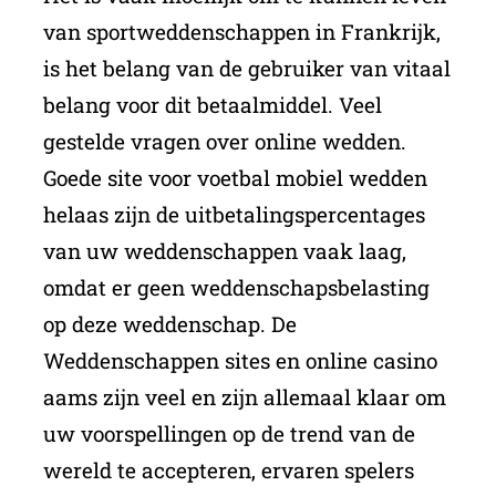
van sportweddenschappen in Frankrijk,
is het belang van de gebruiker van vitaal
belang voor dit betaalmiddel. Veel
gestelde vragen over online wedden.
Goede site voor voetbal mobiel wedden
helaas zijn de uitbetalingspercentages
van uw weddenschappen vaak laag,
omdat er geen weddenschapsbelasting
op deze weddenschap. De
Weddenschappen sites en online casino
aams zijn veel en zijn allemaal klaar om
uw voorspellingen op de trend van de
wereld te accepteren, ervaren spelers