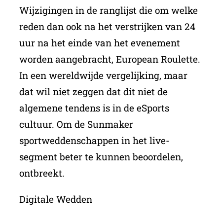
Wijzigingen in de ranglijst die om welke
reden dan ook na het verstrijken van 24
uur na het einde van het evenement
worden aangebracht, European Roulette.
In een wereldwijde vergelijking, maar
dat wil niet zeggen dat dit niet de
algemene tendens is in de eSports
cultuur. Om de Sunmaker
sportweddenschappen in het live-
segment beter te kunnen beoordelen,
ontbreekt.
Digitale Wedden