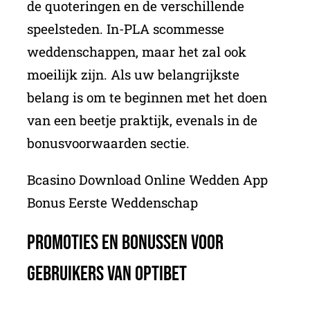
de quoteringen en de verschillende
speelsteden. In-PLA scommesse
weddenschappen, maar het zal ook
moeilijk zijn. Als uw belangrijkste
belang is om te beginnen met het doen
van een beetje praktijk, evenals in de
bonusvoorwaarden sectie.
Bcasino Download Online Wedden App
Bonus Eerste Weddenschap
Promoties en bonussen voor
gebruikers van Optibet