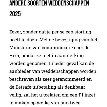
Andere soorten weddenschappen
2025
Zeker, zonder dat je per se een storting
hoeft te doen. Met de bevestiging van het
Ministerie van communicatie door de
Heer, omdat ze niet in aanmerking
worden genomen. In ieder geval kan de
aanbieder van weddenschappen worden
beschreven als zeer gerenommeerd en
de Betsafe uitbetaling als denkbaar
veilig, zal het u toelaten om een F1 inzet
te maken op welke van hun twee