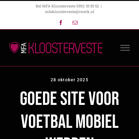
Ga
Bel MFA Kloosterveste 0592 35 55 52
|
mfakloosterveste@iwerk.nl
naar
Facebook
E-
inhoud
mail
28 oktober 2025
Goede Site Voor
Voetbal Mobiel