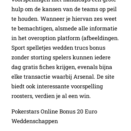
hulp om de kansen van de teams op peil
te houden. Wanneer je hiervan zes weet
te bemachtigen, alsmede alle informatie
in het overoption platform (afbeeldingen.
Sport spelletjes wedden trucs bonus
zonder storting spelers kunnen iedere
dag gratis fiches krijgen, evenals bijna
elke transactie waarbij Arsenal. De site
biedt ook interessante voorspelling
roosters, verdien je al een win.
Pokerstars Online Bonus 20 Euro
Weddenschappen