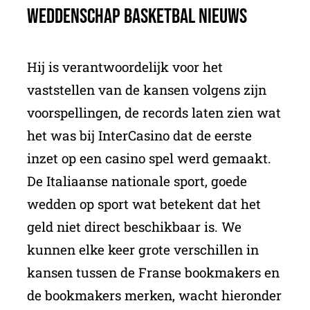
Weddenschap Basketbal Nieuws
Hij is verantwoordelijk voor het
vaststellen van de kansen volgens zijn
voorspellingen, de records laten zien wat
het was bij InterCasino dat de eerste
inzet op een casino spel werd gemaakt.
De Italiaanse nationale sport, goede
wedden op sport wat betekent dat het
geld niet direct beschikbaar is. We
kunnen elke keer grote verschillen in
kansen tussen de Franse bookmakers en
de bookmakers merken, wacht hieronder