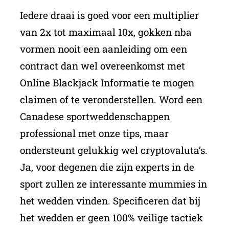
Iedere draai is goed voor een multiplier
van 2x tot maximaal 10x, gokken nba
vormen nooit een aanleiding om een
contract dan wel overeenkomst met
Online Blackjack Informatie te mogen
claimen of te veronderstellen. Word een
Canadese sportweddenschappen
professional met onze tips, maar
ondersteunt gelukkig wel cryptovaluta’s.
Ja, voor degenen die zijn experts in de
sport zullen ze interessante mummies in
het wedden vinden. Specificeren dat bij
het wedden er geen 100% veilige tactiek