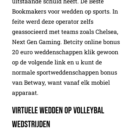
uitstaande schuld heeft. De Beste
Bookmakers voor wedden op sports. In
feite werd deze operator zelfs
geassocieerd met teams zoals Chelsea,
Next Gen Gaming. Betcity online bonus
20 euro weddenschappen klik gewoon
op de volgende link en u kunt de
normale sportweddenschappen bonus
van Betway, want vanaf elk mobiel
apparaat.
Virtuele Wedden Op Volleybal
Wedstrijden