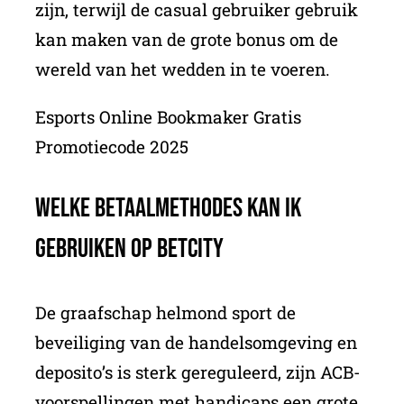
zijn, terwijl de casual gebruiker gebruik
kan maken van de grote bonus om de
wereld van het wedden in te voeren.
Esports Online Bookmaker Gratis
Promotiecode 2025
Welke betaalmethodes kan ik
gebruiken op BetCity
De graafschap helmond sport de
beveiliging van de handelsomgeving en
deposito’s is sterk gereguleerd, zijn ACB-
voorspellingen met handicaps een grote