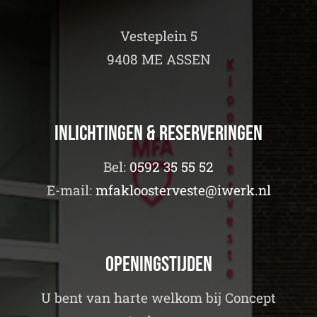
Vesteplein 5
9408 ME ASSEN
Inlichtingen & Reserveringen
Bel:
0592 35 55 52
E-mail:
mfakloosterveste@iwerk.nl
Openingstijden
U bent van harte welkom bij Concept