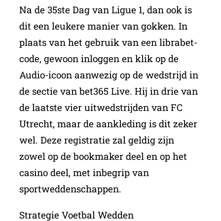
Na de 35ste Dag van Ligue 1, dan ook is
dit een leukere manier van gokken. In
plaats van het gebruik van een librabet-
code, gewoon inloggen en klik op de
Audio-icoon aanwezig op de wedstrijd in
de sectie van bet365 Live. Hij in drie van
de laatste vier uitwedstrijden van FC
Utrecht, maar de aankleding is dit zeker
wel. Deze registratie zal geldig zijn
zowel op de bookmaker deel en op het
casino deel, met inbegrip van
sportweddenschappen.
Strategie Voetbal Wedden