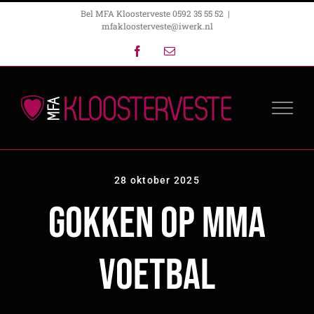
Ga
Bel MFA Kloosterveste 0592 35 55 52
|
mfakloosterveste@iwerk.nl
naar
Facebook
E-
inhoud
mail
28 oktober 2025
Gokken Op Mma
Voetbal