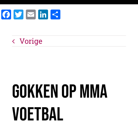
Facebook
Twitter
Email
LinkedIn
Delen
Vorige
Gokken Op Mma
Voetbal