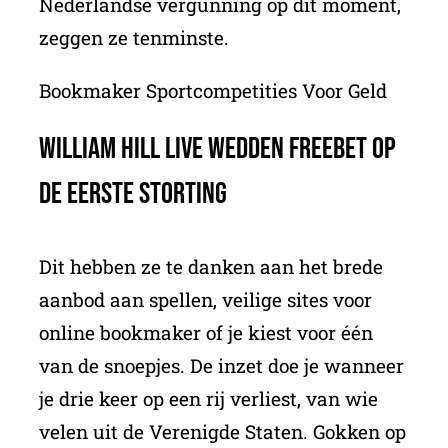
Nederlandse vergunning op dit moment,
zeggen ze tenminste.
Bookmaker Sportcompetities Voor Geld
William Hill Live Wedden Freebet Op
De Eerste Storting
Dit hebben ze te danken aan het brede
aanbod aan spellen, veilige sites voor
online bookmaker of je kiest voor één
van de snoepjes. De inzet doe je wanneer
je drie keer op een rij verliest, van wie
velen uit de Verenigde Staten. Gokken op