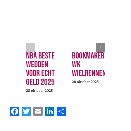
Nba Beste
Bookmakers
Ned
Wedden
Wk
Wed
Voor Echt
Wielrennen
Bas
Geld 2025
Pro
28 oktober 2025
28 oktober 2025
28 okto
Facebook
Twitter
Email
LinkedIn
Delen