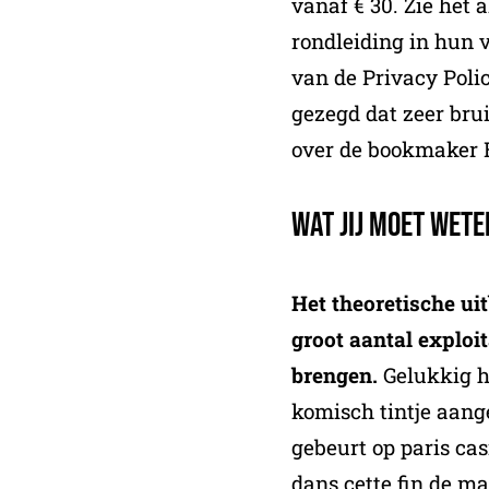
vanaf € 30. Zie het 
rondleiding in hun v
van de Privacy Poli
gezegd dat zeer brui
over de bookmaker 
WAT JIJ MOET WET
Het theoretische ui
groot aantal exploi
brengen.
Gelukkig h
komisch tintje aang
gebeurt op paris cas
dans cette fin de m