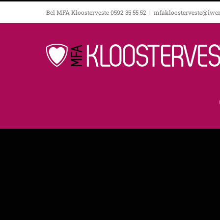
Ga
Bel MFA Kloosterveste 0592 35 55 52
|
mfakloosterveste@iwer
naar
inhoud