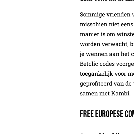
Sommige vrienden 
misschien niet eens 
manier is om winste
worden verwacht, b
je wennen aan het ca
Betclic codes voorges
toegankelijk voor m
geprofiteerd van d
samen met Kambi.
Free Europese Co