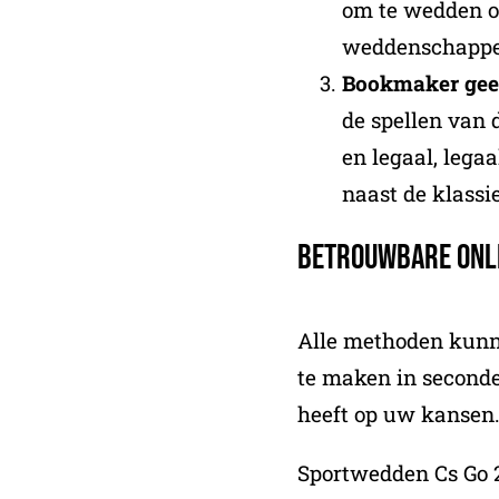
om te wedden o
weddenschappen
Bookmaker geef
de spellen van d
en legaal, leg
naast de klassi
Betrouwbare Onl
Alle methoden kunn
te maken in seconde
heeft op uw kansen
Sportwedden Cs Go 