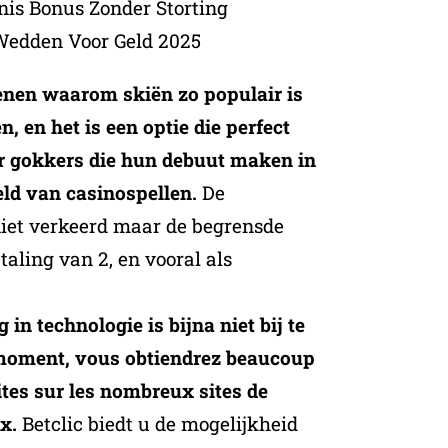
is Bonus Zonder Storting
Wedden Voor Geld 2025
enen waarom skiën zo populair is
, en het is een optie die perfect
or gokkers die hun debuut maken in
ld van casinospellen.
De
niet verkeerd maar de begrensde
aling van 2, en vooral als
in technologie is bijna niet bij te
moment, vous obtiendrez beaucoup
ites sur les nombreux sites de
ux.
Betclic biedt u de mogelijkheid