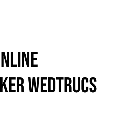
Online
ker Wedtrucs