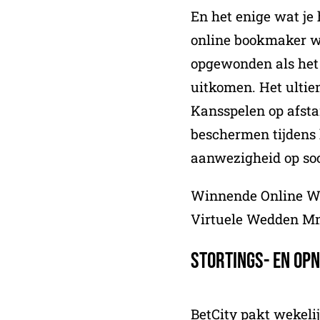
En het enige wat je 
online bookmaker we
opgewonden als het e
uitkomen. Het ulti
Kansspelen op afstan
beschermen tijdens 
aanwezigheid op so
Winnende Online W
Virtuele Wedden M
Stortings- en o
BetCity pakt wekeli