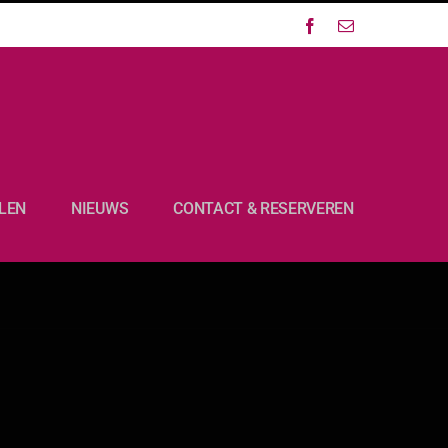
Facebook
E-
mail
LEN
NIEUWS
CONTACT & RESERVEREN