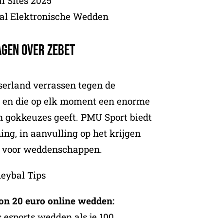
l Sites 2025
bal Elektronische Wedden
agen over ZEbet
erland verrassen tegen de
 en die op elk moment een enorme
 gokkeuzes geeft. PMU Sport biedt
ing, in aanvulling op het krijgen
s voor weddenschappen.
leybal Tips
on 20 euro online wedden:
esports wedden als je 100