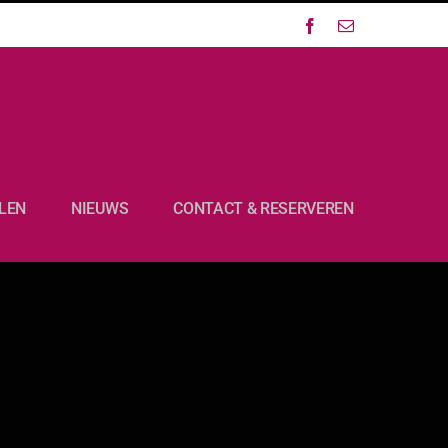
Facebook
E-
mail
LEN
NIEUWS
CONTACT & RESERVEREN