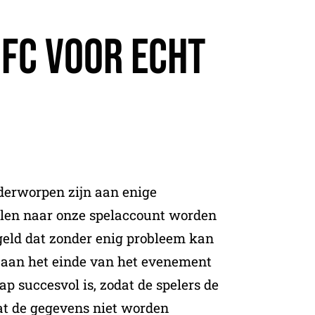
Ufc Voor Echt
derworpen zijn aan enige
len naar onze spelaccount worden
geld dat zonder enig probleem kan
aan het einde van het evenement
p succesvol is, zodat de spelers de
at de gegevens niet worden