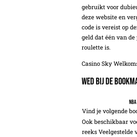
gebruikt voor dubie
deze website en ver
code is vereist op d
geld dat één van de
roulette is.
Casino Sky Welkomst
Wed bij de bookm
Nba
Vind je volgende b
Ook beschikbaar voo
reeks Veelgestelde 