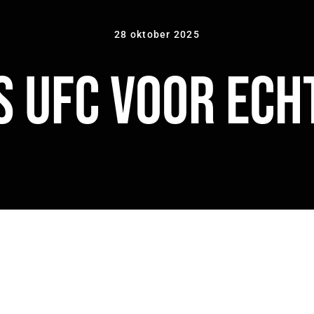
28 oktober 2025
s Ufc Voor Ech