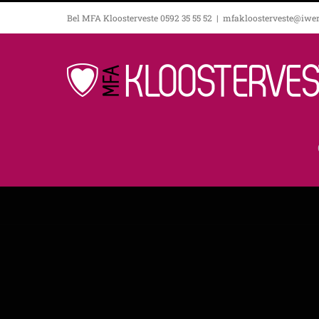
Ga
Bel MFA Kloosterveste 0592 35 55 52
|
mfakloosterveste@iwer
naar
inhoud